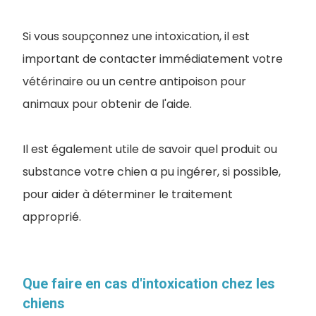
Si vous soupçonnez une intoxication, il est
important de contacter immédiatement votre
vétérinaire ou un centre antipoison pour
animaux pour obtenir de l'aide.
Il est également utile de savoir quel produit ou
substance votre chien a pu ingérer, si possible,
pour aider à déterminer le traitement
approprié.
Que faire en cas d'intoxication chez les
chiens