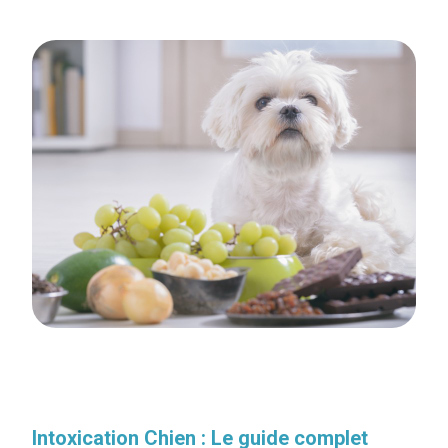
Intoxication Chien : Le guide complet