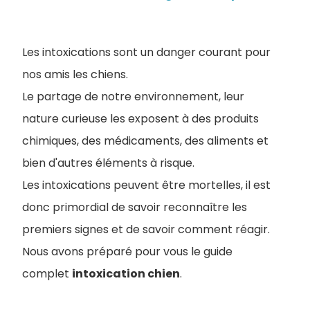
Les intoxications sont un danger courant pour
nos amis les chiens.
Le partage de notre environnement, leur
nature curieuse les exposent à des produits
chimiques, des médicaments, des aliments et
bien d'autres éléments à risque.
Les intoxications peuvent être mortelles, il est
donc primordial de savoir reconnaître les
premiers signes et de savoir comment réagir.
Nous avons préparé pour vous le guide
complet
intoxication chien
.