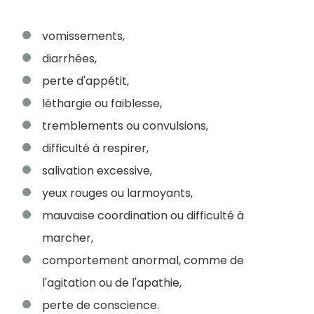
vomissements,
diarrhées,
perte d'appétit,
léthargie ou faiblesse,
tremblements ou convulsions,
difficulté à respirer,
salivation excessive,
yeux rouges ou larmoyants,
mauvaise coordination ou difficulté à
marcher,
comportement anormal, comme de
l'agitation ou de l'apathie,
perte de conscience.