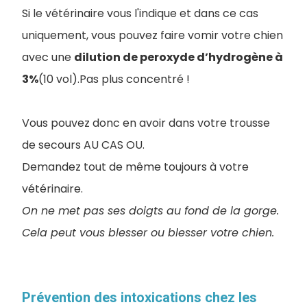
Si le vétérinaire vous l'indique et dans ce cas
uniquement, vous pouvez faire vomir votre chien
avec une
dilution de peroxyde d’hydrogène à
3%
(10 vol).Pas plus concentré !
Vous pouvez donc en avoir dans votre trousse
de secours AU CAS OU.
Demandez tout de même toujours à votre
vétérinaire.
On ne met pas ses doigts au fond de la gorge.
Cela peut vous blesser ou blesser votre chien.
Prévention des intoxications chez les