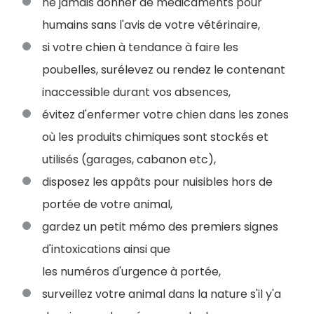
ne jamais donner de médicaments pour
humains sans l'avis de votre vétérinaire,
si votre chien à tendance à faire les
poubelles, surélevez ou rendez le contenant
inaccessible durant vos absences,
évitez d'enfermer votre chien dans les zones
où les produits chimiques sont stockés et
utilisés (garages, cabanon etc),
disposez les appâts pour nuisibles hors de
portée de votre animal,
gardez un petit mémo des premiers signes
d'intoxications ainsi que
les numéros d'urgence à portée,
surveillez votre animal dans la nature s'il y'a