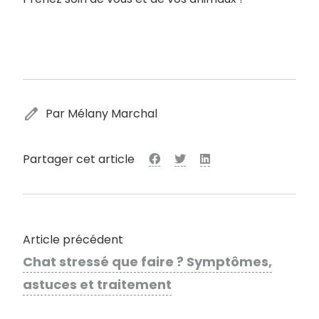
edit
Par Mélany Marchal
Partager cet article
Article précédent
Chat stressé que faire ? Symptômes,
astuces et traitement