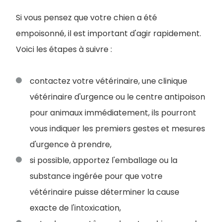
Si vous pensez que votre chien a été
empoisonné, il est important d'agir rapidement.
Voici les étapes à suivre :
contactez votre vétérinaire, une clinique
vétérinaire d'urgence ou le centre antipoison
pour animaux immédiatement, ils pourront
vous indiquer les premiers gestes et mesures
d'urgence à prendre,
si possible, apportez l'emballage ou la
substance ingérée pour que votre
vétérinaire puisse déterminer la cause
exacte de l'intoxication,