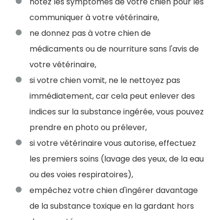
notez les symptômes de votre chien pour les
communiquer à votre vétérinaire,
ne donnez pas à votre chien de
médicaments ou de nourriture sans l'avis de
votre vétérinaire,
si votre chien vomit, ne le nettoyez pas
immédiatement, car cela peut enlever des
indices sur la substance ingérée, vous pouvez
prendre en photo ou prélever,
si votre vétérinaire vous autorise, effectuez
les premiers soins (lavage des yeux, de la eau
ou des voies respiratoires),
empêchez votre chien d'ingérer davantage
de la substance toxique en la gardant hors