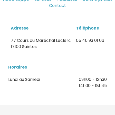
Contact
Adresse
Téléphone
77 Cours du Maréchal Leclerc
05 46 93 01 06
17100 Saintes
Horaires
Lundi au Samedi
09h00 - 12h30
14h00 - 18h45