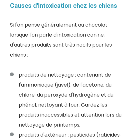
Causes d'intoxication chez les chiens
Si l'on pense généralement au chocolat
lorsque l'on parle d'intoxication canine,
d'autres produits sont très nocifs pour les
chiens :
produits de nettoyage : contenant de
l'ammoniaque (javel), de l'acétone, du
chlore, du peroxyde d'hydrogène et du
phénol, nettoyant à four. Gardez les
produits inaccessibles et attention lors du
nettoyage de printemps,
produits d'extérieur : pesticides (raticides,