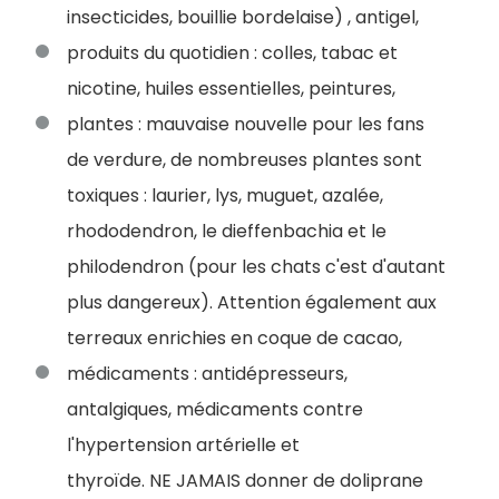
insecticides, bouillie bordelaise) , antigel,
produits du quotidien : colles, tabac et
nicotine, huiles essentielles, peintures,
plantes : mauvaise nouvelle pour les fans
de verdure, de nombreuses plantes sont
toxiques : laurier, lys, muguet, azalée,
rhododendron, le dieffenbachia et le
philodendron (pour les chats c'est d'autant
plus dangereux). Attention également aux
terreaux enrichies en coque de cacao,
médicaments : antidépresseurs,
antalgiques, médicaments contre
l'hypertension artérielle et
thyroïde. NE JAMAIS donner de doliprane