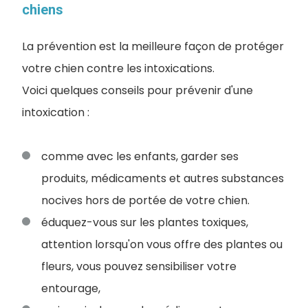
chiens
La prévention est la meilleure façon de protéger
votre chien contre les intoxications.
Voici quelques conseils pour prévenir d'une
intoxication :
comme avec les enfants, garder ses
produits, médicaments et autres substances
nocives hors de portée de votre chien.
éduquez-vous sur les plantes toxiques,
attention lorsqu'on vous offre des plantes ou
fleurs, vous pouvez sensibiliser votre
entourage,