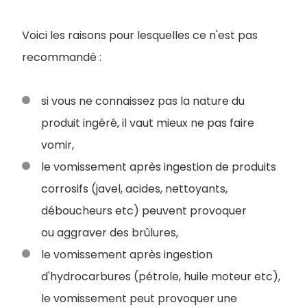
Voici les raisons pour lesquelles ce n'est pas
recommandé :
si vous ne connaissez pas la nature du
produit ingéré, il vaut mieux ne pas faire
vomir,
le vomissement après ingestion de produits
corrosifs (javel, acides, nettoyants,
déboucheurs etc) peuvent provoquer
ou aggraver des brûlures,
le vomissement après ingestion
d'hydrocarbures (pétrole, huile moteur etc),
le vomissement peut provoquer une