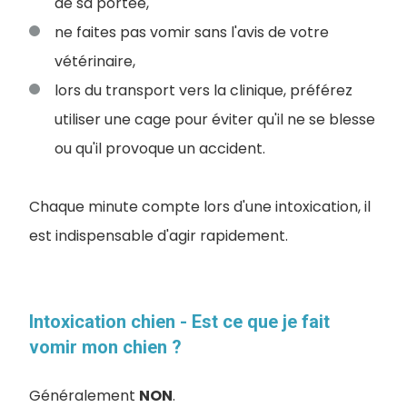
de sa portée,
ne faites pas vomir sans l'avis de votre
vétérinaire,
lors du transport vers la clinique, préférez
utiliser une cage pour éviter qu'il ne se blesse
ou qu'il provoque un accident.
Chaque minute compte lors d'une intoxication, il
est indispensable d'agir rapidement.
Intoxication chien - Est ce que je fait
vomir mon chien ?
Généralement
NON
.