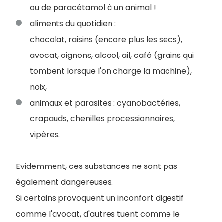
ou de paracétamol à un animal !
aliments du quotidien :
chocolat, raisins (encore plus les secs),
avocat, oignons, alcool, ail, café (grains qui
tombent lorsque l'on charge la machine),
noix,
animaux et parasites : cyanobactéries,
crapauds, chenilles processionnaires,
vipères.
Evidemment, ces substances ne sont pas
également dangereuses.
Si certains provoquent un inconfort digestif
comme l'avocat, d'autres tuent comme le