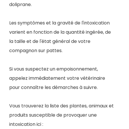
doliprane.
Les symptômes et la gravité de l'intoxication
varient en fonction de la quantité ingérée, de
la taille et de l'état général de votre
compagnon sur pattes.
Si vous suspectez un empoisonnement,
appelez immédiatement votre vétérinaire
pour connaître les démarches à suivre.
Vous trouverez la liste des plantes, animaux et
produits susceptible de provoquer une
intoxication ici :