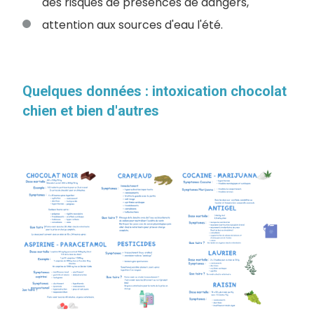
des risques de présences de dangers,
attention aux sources d'eau l'été.
Quelques données : intoxication chocolat
chien et bien d'autres