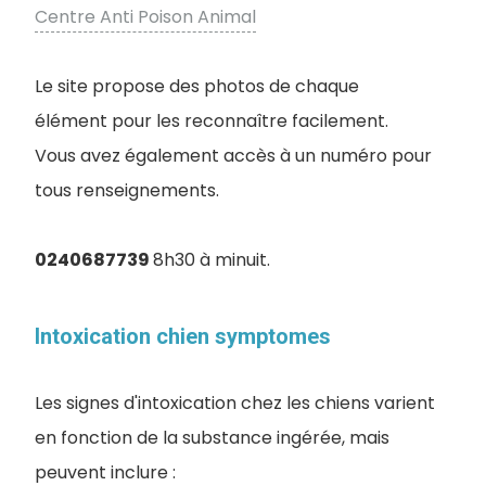
Centre Anti Poison Animal
Le site propose des photos de chaque
élément pour les reconnaître facilement.
Vous avez également accès à un numéro pour
tous renseignements.
0240687739
8h30 à minuit.
Intoxication chien symptomes
Les signes d'intoxication chez les chiens varient
en fonction de la substance ingérée, mais
peuvent inclure :