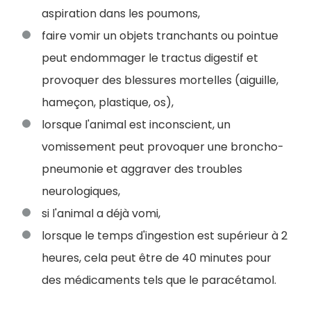
aspiration dans les poumons,
faire vomir un objets tranchants ou pointue
peut endommager le tractus digestif et
provoquer des blessures mortelles (aiguille,
hameçon, plastique, os),
lorsque l'animal est inconscient, un
vomissement peut provoquer une broncho-
pneumonie et aggraver des troubles
neurologiques,
si l'animal a déjà vomi,
lorsque le temps d'ingestion est supérieur à 2
heures, cela peut être de 40 minutes pour
des médicaments tels que le paracétamol.