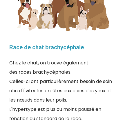
Race de chat brachycéphale
Chez le chat, on trouve également
des races brachycéphales.
Celles-ci ont particulièrement besoin de soin
afin d'éviter les croûtes aux coins des yeux et
les nœuds dans leur poils.
L'hypertype est plus ou moins poussé en
fonction du standard de la race.