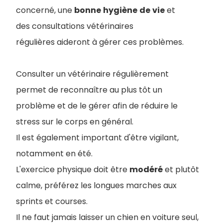
concerné, une
bonne
hygiène
de
vie
et
des consultations vétérinaires
régulières aideront à gérer ces problèmes.
Consulter un vétérinaire régulièrement
permet de reconnaître au plus tôt un
problème et de le gérer afin de réduire le
stress sur le corps en général.
Il est également important d'être vigilant,
notamment en été.
L'exercice physique doit être
modéré
et plutôt
calme, préférez les longues marches aux
sprints et courses.
Il ne faut jamais laisser un chien en voiture seul,