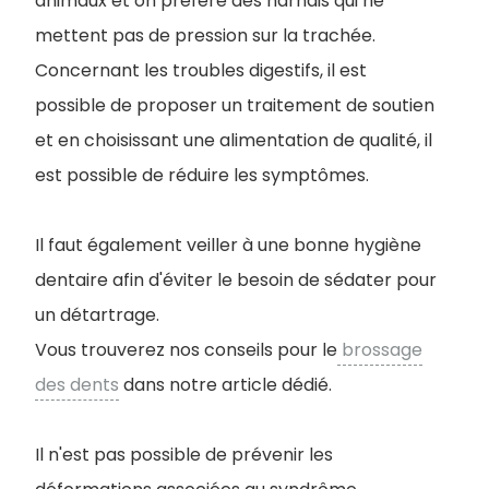
animaux et on préfère des harnais qui ne
mettent pas de pression sur la trachée.
Concernant les troubles digestifs, il est
possible de proposer un traitement de soutien
et en choisissant une alimentation de qualité, il
est possible de réduire les symptômes.
I
l faut également veiller à une bonne hygiène
dentaire afin d'éviter le besoin de sédater pour
un détartrage.
Vous trouverez nos conseils pour le
brossage
des dents
dans notre article dédié.
Il n'est pas possible de prévenir les