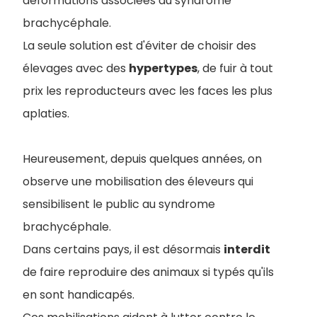
déformations associées au syndrôme
brachycéphale.
La seule solution est d'éviter de choisir des
élevages avec des
hypertypes
, de fuir à tout
prix les reproducteurs avec les faces les plus
aplaties.
Heureusement, depuis quelques années, on
observe une mobilisation des éleveurs qui
sensibilisent le public au syndrome
brachycéphale.
Dans certains pays, il est désormais
interdit
de faire reproduire des animaux si typés qu'ils
en sont handicapés.