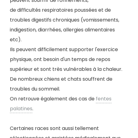
peuvent souffrir de ronflements,
de difficultés respiratoires poussées et de
troubles digestifs chroniques (vomissements,
indigestion, diarrhées, allergies alimentaires
etc).
Ils peuvent difficilement supporter l'exercice
physique, ont besoin d'un temps de repos
supérieur et sont très vulnérables à la chaleur.
De nombreux chiens et chats souffrent de
troubles du sommeil.
On retrouve également des cas de
fentes
palatines
.
Certaines races sont aussi tellement