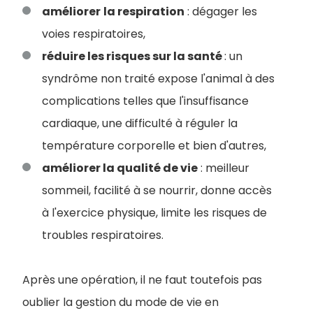
améliorer
la respiration
: dégager les
voies respiratoires,
réduire les risques sur la santé
: un
syndrôme non traité expose l'animal à des
complications telles que l'insuffisance
cardiaque, une difficulté à réguler la
température corporelle et bien d'autres,
améliorer la qualité de vie
: meilleur
sommeil, facilité à se nourrir, donne accès
à l'exercice physique, limite les risques de
troubles respiratoires.
Après une opération, il ne faut toutefois pas
oublier la gestion du mode de vie en