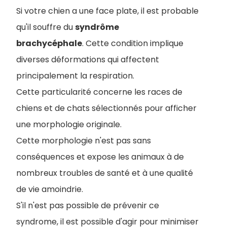
Si votre chien a une face plate, il est probable
qu'il souffre du
syndrôme
brachycéphale
. Cette condition implique
diverses déformations qui affectent
principalement la respiration.
Cette particularité concerne les races de
chiens et de chats sélectionnés pour afficher
une morphologie originale.
Cette morphologie n'est pas sans
conséquences et expose les animaux à de
nombreux troubles de santé et à une qualité
de vie amoindrie.
S'il n'est pas possible de prévenir ce
syndrome, il est possible d'agir pour minimiser