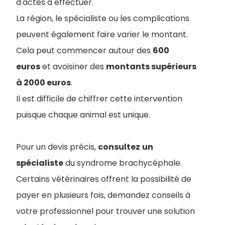
d'actes à effectuer.
La région, le spécialiste ou les complications
peuvent également faire varier le montant.
Cela peut commencer autour des
600
euros
et avoisiner des
montants supérieurs
à 2000 euros
.
Il est difficile de chiffrer cette intervention
puisque chaque animal est unique.
Pour un devis précis,
consultez
un
spécialiste
du syndrome brachycéphale.
Certains vétérinaires offrent la possibilité de
payer en plusieurs fois, demandez conseils à
votre professionnel pour trouver une solution