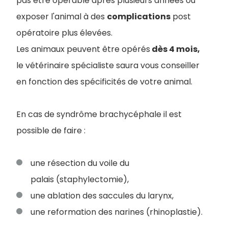
pas être opérable après plusieurs années ou
exposer l'animal à des
complications
post
opératoire plus élevées.
Les animaux peuvent être opérés
dès 4 mois,
le vétérinaire spécialiste saura vous conseiller
en fonction des spécificités de votre animal.
En cas de syndrôme brachycéphale il est
possible de faire :
une résection du voile du
palais (staphylectomie),
une ablation des saccules du larynx,
une reformation des narines (rhinoplastie).