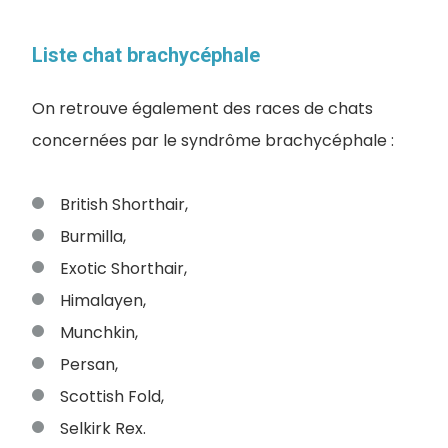
Liste chat brachycéphale
On retrouve également des races de chats
concernées par le syndrôme brachycéphale :
British Shorthair,
Burmilla,
Exotic Shorthair,
Himalayen,
Munchkin,
Persan,
Scottish Fold,
Selkirk Rex.