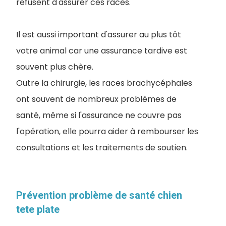
refusent d'assurer ces races.
Il est aussi important d'assurer au plus tôt
votre animal car une assurance tardive est
souvent plus chère.
Outre la chirurgie, les races brachycéphales
ont souvent de nombreux problèmes de
santé, même si l'assurance ne couvre pas
l'opération, elle pourra aider à rembourser les
consultations et les traitements de soutien.
Prévention problème de santé chien
tete plate