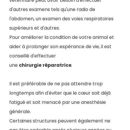
vétérinaire peut avoir besoin d'effectuer
d'autres examens tels qu'une radio de
l'abdomen, un examen des voies respiratoires
supérieurs et d'autres.
Pour améliorer la condition de votre animal et
aider à prolonger son espérance de vie, il est
conseillé d'effectuer
une
chirurgie
réparatrice
.
Il est préférable de ne pas attendre trop
longtemps afin d'éviter que le cœur soit déjà
fatigué et soit menacé par une anesthésie
générale.
Certaines structures peuvent également ne