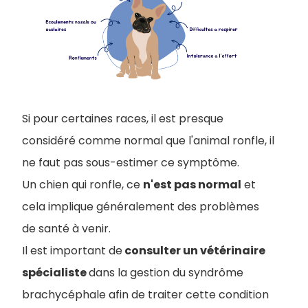
Si pour certaines races, il est presque
considéré comme normal que l'animal ronfle, il
ne faut pas sous-estimer ce symptôme.
Un chien qui ronfle, ce
n'est pas normal
et
cela implique généralement des problèmes
de santé à venir.
Il est important de
consulter un vétérinaire
spécialiste
dans la gestion du syndrôme
brachycéphale afin de traiter cette condition