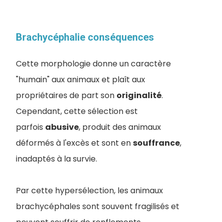
Brachycéphalie conséquences
Cette morphologie donne un caractère
"humain" aux animaux et plaît aux
propriétaires de part son
originalité
.
Cependant, cette sélection est
parfois
abusive
, produit des animaux
déformés à l'excès et sont en
souffrance
,
inadaptés à la survie.
Par cette hypersélection, les animaux
brachycéphales sont souvent fragilisés et