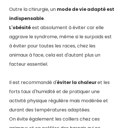
Outre la chirurgie, un
mode de vie adapté est
indispensable
.
L'obésité
est absolument à éviter car elle
aggrave le syndrome, même si le surpoids est
à éviter pour toutes les races, chez les
animaux à face, cela est d'autant plus un
facteur essentiel.
Il est recommandé d'
éviter la chaleur
et les
forts taux d'humidité et de pratiquer une
activité physique régulière mais modérée et
durant des températures adaptées.
On évite également les colliers chez ces