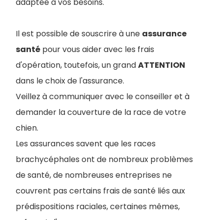
adaptée à vos besoins.
Il est possible de souscrire à une
assurance
santé
pour vous aider avec les frais
d'opération, toutefois, un grand
ATTENTION
dans le choix de l'assurance.
Veillez à communiquer avec le conseiller et à
demander la couverture de la race de votre
chien.
Les assurances savent que les races
brachycéphales ont de nombreux problèmes
de santé, de nombreuses entreprises ne
couvrent pas certains frais de santé liés aux
prédispositions raciales, certaines mêmes,