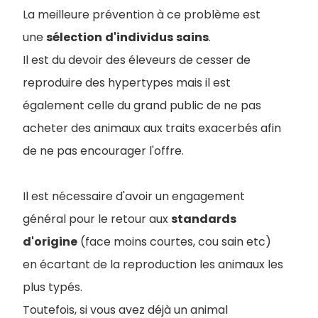
La meilleure prévention à ce problème est
une
sélection
d'individus
sains
.
Il est du devoir des éleveurs de cesser de
reproduire des hypertypes mais il est
également celle du grand public de ne pas
acheter des animaux aux traits exacerbés afin
de ne pas encourager l'offre.
Il est nécessaire d'avoir un engagement
général pour le retour aux
standards
d'origine
(face moins courtes, cou sain etc)
en écartant de la reproduction les animaux les
plus typés.
Toutefois, si vous avez déjà un animal