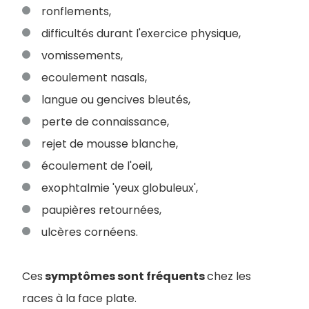
ronflements,
difficultés durant l'exercice physique,
vomissements,
ecoulement nasals,
langue ou gencives bleutés,
perte de connaissance,
rejet de mousse blanche,
écoulement de l'oeil,
exophtalmie 'yeux globuleux',
paupières retournées,
ulcères cornéens.
Ces
symptômes sont fréquents
chez les
races à la face plate.