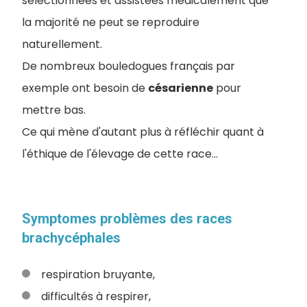
sélectionnées et assistées médicalement que
la majorité ne peut se reproduire
naturellement.
De nombreux bouledogues français par
exemple ont besoin de
césarienne
pour
mettre bas.
Ce qui mène d'autant plus à réfléchir quant à
l'éthique de l'élevage de cette race...
Symptomes problèmes des races
brachycéphales
respiration bruyante,
difficultés à respirer,