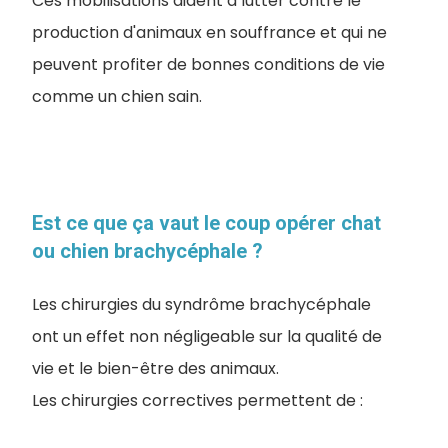
Ces mobilisations aident à lutter contre le
production d'animaux en souffrance et qui ne
peuvent profiter de bonnes conditions de vie
comme un chien sain.
Est ce que ça vaut le coup opérer chat
ou chien brachycéphale ?
Les chirurgies du syndrôme brachycéphale
ont un effet non négligeable sur la qualité de
vie et le bien-être des animaux.
Les chirurgies correctives permettent de :