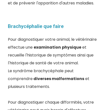
et de prévenir l'apparition d'autres maladies.
Brachycéphalie que faire
Pour diagnostiquer votre animal, le vétérinaire
effectue une
examination
physique
et
recueille l'historique de symptômes ainsi que
l'historique de santé de votre animal
.
Le syndrôme brachycéphale peut
comprendre
diverses malformations
et
plusieurs traitements.
Pour diagnostiquer chaque difformités, votre