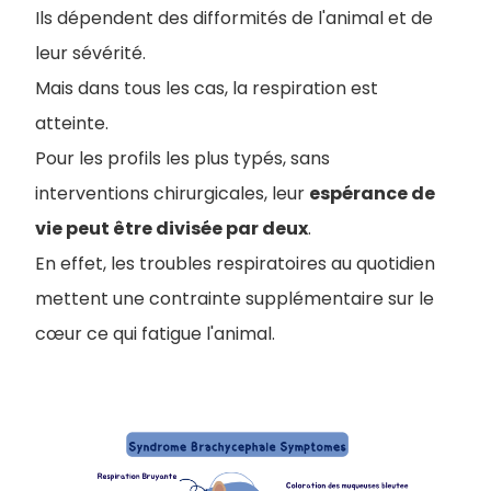
Ils dépendent des difformités de l'animal et de
leur sévérité.
Mais dans tous les cas, la respiration est
atteinte.
Pour les profils les plus typés, sans
interventions chirurgicales, leur
espérance de
vie peut être divisée par deux
.
En effet, les troubles respiratoires au quotidien
mettent une contrainte supplémentaire sur le
cœur ce qui fatigue l'animal.