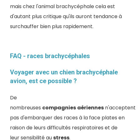
mais chez l'animal brachycéphale cela est
d'autant plus critique qu'ils auront tendance à
surchauffer bien plus rapidement.
FAQ - races brachycéphales
Voyager avec un chien brachycéphale
avion, est ce possible ?
De
nombreuses
compagnies
aériennes
n'acceptent
pas d'embarquer des races à la face plates en
raison de leurs difficultés respiratoires et de
leur sensibilité au
stress
.