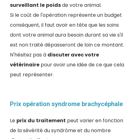
surveillant
le
poids
de votre animal.
Si le coût de l'opération représente un budget
conséquent, il faut avoir en tête que les soins
dont votre animal aura besoin durant sa vie s'il
est non traité dépasseront de loin ce montant.
N'hésitez pas à
discuter avec votre
vétérinaire
pour avoir une idée de ce que cela
peut représenter.
Prix opération syndrome brachycéphale
Le
prix
du
traitement
peut varier en fonction
de la sévérité du syndrôme et du nombre