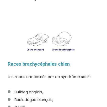
Races brachycéphales chien
Les races concernés par ce syndrôme sont :
Bulldog anglais,
Bouledogue français,