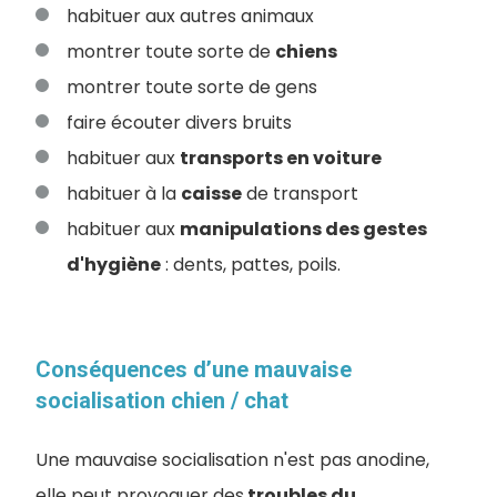
habituer aux autres animaux
montrer toute sorte de
chiens
montrer toute sorte de gens
faire écouter divers bruits
habituer aux
transports en voiture
habituer à la
caisse
de transport
habituer aux
manipulations des gestes
d'hygiène
: dents, pattes, poils.
Conséquences d’une mauvaise
socialisation chien / chat
Une mauvaise socialisation n'est pas anodine,
elle peut provoquer des
troubles du