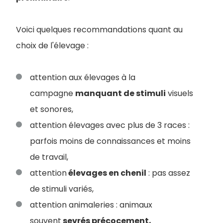
Voici quelques recommandations quant au
choix de l'élevage :
attention aux élevages à la
campagne
manquant de stimuli
visuels
et sonores,
attention élevages avec plus de 3 races :
parfois moins de connaissances et moins
de travail,
attention
élevages en chenil
: pas assez
de stimuli variés,
attention animaleries : animaux
souvent
sevrés précocement,