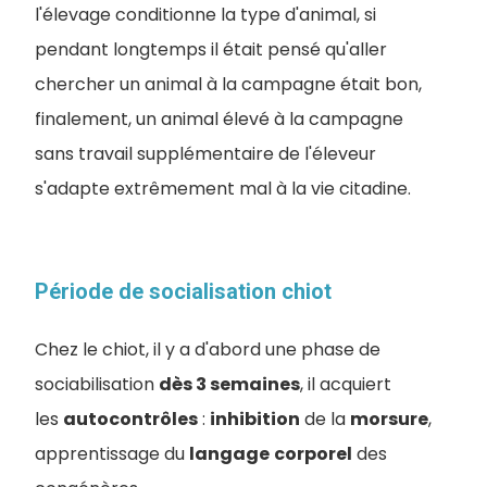
l'élevage conditionne la type d'animal, si
pendant longtemps il était pensé qu'aller
chercher un animal à la campagne était bon,
finalement, un animal élevé à la campagne
sans travail supplémentaire de l'éleveur
s'adapte extrêmement mal à la vie citadine.
Période de socialisation chiot
Chez le chiot, il y a d'abord une phase de
sociabilisation
dès 3 semaines
, il acquiert
les
autocontrôles
:
inhibition
de la
morsure
,
apprentissage du
langage
corporel
des