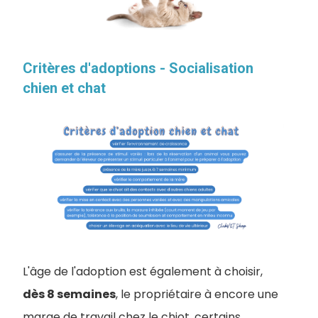
Critères d'adoptions - Socialisation
chien et chat
L'âge de l'adoption est également à choisir,
dès 8 semaines
, le propriétaire à encore une
marge de travail chez le chiot, certains