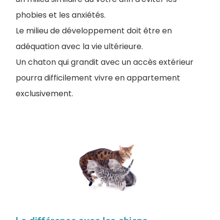
phobies et les anxiétés.
Le milieu de développement doit être en
adéquation avec la vie ultérieure.
Un chaton qui grandit avec un accès extérieur
pourra difficilement vivre en appartement
exclusivement.