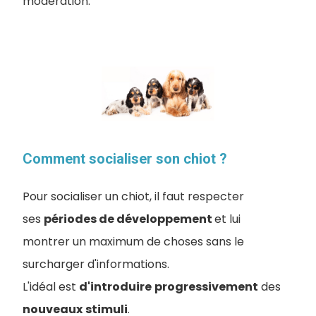
modération.
Comment socialiser son chiot ?
Pour socialiser un chiot, il faut respecter
ses
périodes de développement
et lui
montrer un maximum de choses sans le
surcharger d'informations.
L'idéal est
d'introduire
progressivement
des
nouveaux
stimuli
.