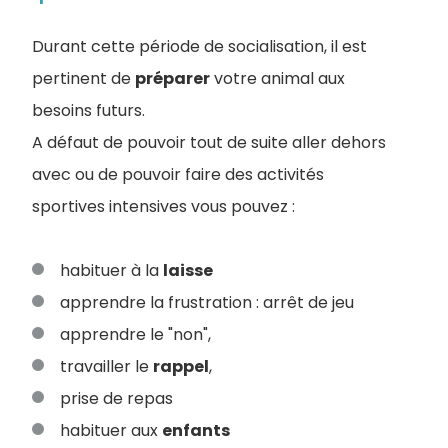
Durant cette période de socialisation, il est
pertinent de
préparer
votre animal aux
besoins futurs.
A défaut de pouvoir tout de suite aller dehors
avec ou de pouvoir faire des activités
sportives intensives vous pouvez :
habituer à la
laisse
apprendre la frustration : arrêt de jeu
apprendre le "non",
travailler le
rappel
,
prise de repas
habituer aux
enfants