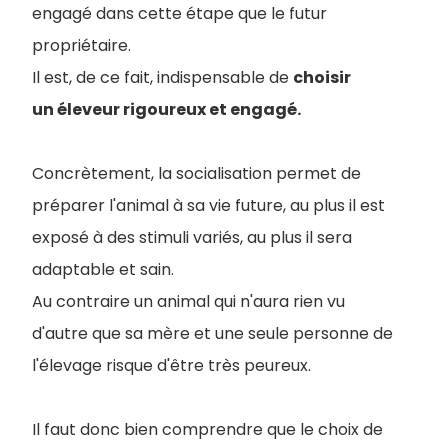
engagé dans cette étape que le futur
propriétaire.
Il est, de ce fait, indispensable de
choisir
un éleveur rigoureux et engagé.
Concrètement, la socialisation permet de
préparer l'animal à sa vie future, au plus il est
exposé à des stimuli variés, au plus il sera
adaptable et sain.
Au contraire un animal qui n'aura rien vu
d'autre que sa mère et une seule personne de
l'élevage risque d'être très peureux.
Il faut donc bien comprendre que le choix de