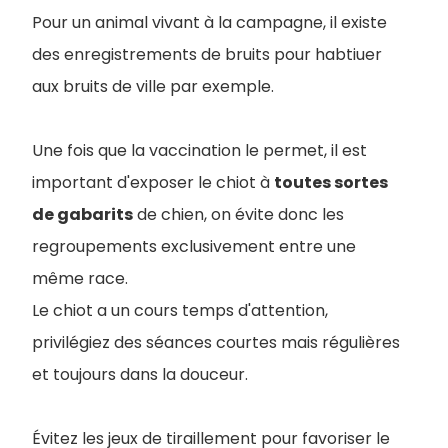
Pour un animal vivant à la campagne, il existe
des enregistrements de bruits pour habtiuer
aux bruits de ville par exemple.
Une fois que la vaccination le permet, il est
important d'exposer le chiot à
toutes sortes
de gabarits
de chien, on évite donc les
regroupements exclusivement entre une
même race.
Le chiot a un cours temps d'attention,
privilégiez des séances courtes mais régulières
et toujours dans la douceur.
Évitez les jeux de tiraillement pour favoriser le