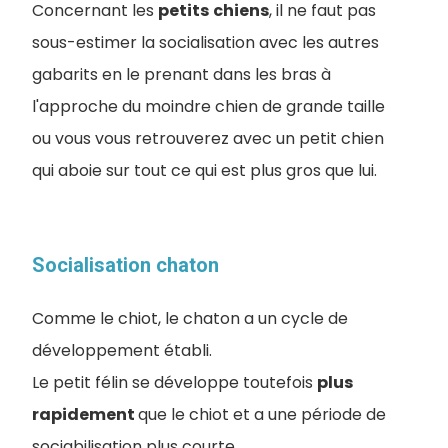
Concernant les
petits
chiens
, il ne faut pas
sous-estimer la socialisation avec les autres
gabarits en le prenant dans les bras à
l'approche du moindre chien de grande taille
ou vous vous retrouverez avec un petit chien
qui aboie sur tout ce qui est plus gros que lui.
Socialisation chaton
Comme le chiot, le chaton a un cycle de
développement établi.
Le petit félin se développe toutefois
plus
rapidement
que le chiot et a une période de
sociabilisation plus courte.