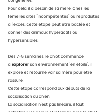
congénères.
Pour cela, il a besoin de sa mère. Chez les
femelles dites "incompétentes" ou reproduites
à l'excès, cette étape peut être bâclée et
donner des animaux hyperactifs ou
hypersensibles.
Dès 7-8 semaines, le chiot commence
à
explorer
son environnement 'en étoile', il
explore et retourne voir sa mère pour être
rassuré.
Cette étape correspond aux débuts de la
socialisation du chien.
La socialisation n'est pas linéaire, il faut