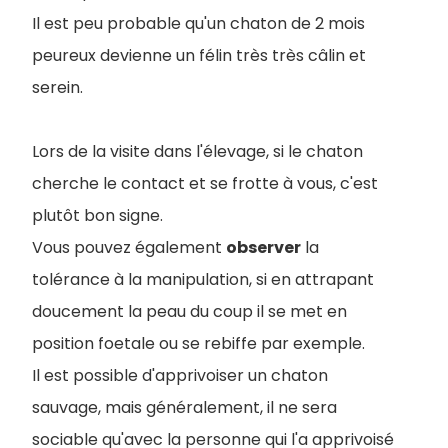
Il est peu probable qu'un chaton de 2 mois
peureux devienne un félin très très câlin et
serein.
Lors de la visite dans l'élevage, si le chaton
cherche le contact et se frotte à vous, c'est
plutôt bon signe.
Vous pouvez également
observer
la
tolérance à la manipulation, si en attrapant
doucement la peau du coup il se met en
position foetale ou se rebiffe par exemple.
Il est possible d'apprivoiser un chaton
sauvage, mais généralement, il ne sera
sociable qu'avec la personne qui l'a apprivoisé