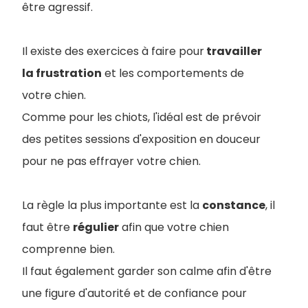
être agressif.
Il existe des exercices à faire pour
travailler
la frustration
et les comportements de
votre chien.
Comme pour les chiots, l'idéal est de prévoir
des petites sessions d'exposition en douceur
pour ne pas effrayer votre chien.
La règle la plus importante est la
constance
, il
faut être
régulier
afin que votre chien
comprenne bien.
Il faut également garder son calme afin d'être
une figure d'autorité et de confiance pour