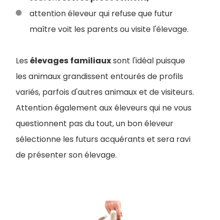
attention éleveur qui refuse que futur
maître voit les parents ou visite l'élevage.
Les
élevages
familiaux
sont l'idéal puisque
les animaux grandissent entourés de profils
variés, parfois d'autres animaux et de visiteurs.
Attention également aux éleveurs qui ne vous
questionnent pas du tout, un bon éleveur
sélectionne les futurs acquérants et sera ravi
de présenter son élevage.