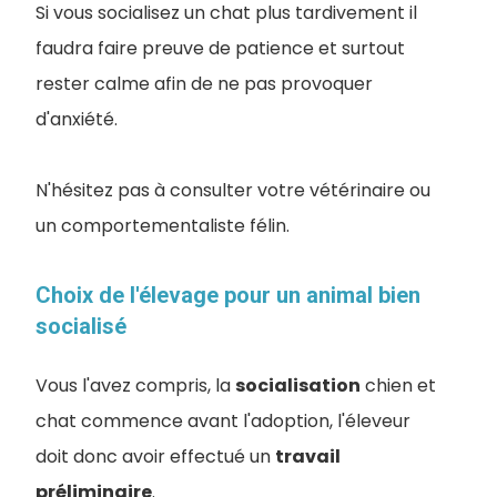
Si vous socialisez un chat plus tardivement il
faudra faire preuve de patience et surtout
rester calme afin de ne pas provoquer
d'anxiété.
N'hésitez pas à consulter votre vétérinaire ou
un comportementaliste félin.
Choix de l'élevage pour un animal bien
socialisé
Vous l'avez compris, la
socialisation
chien et
chat commence avant l'adoption, l'éleveur
doit donc avoir effectué un
travail
préliminaire
.