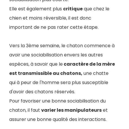
Elle est également plus
critique
que chez le
chien et moins réversible, il est donc
important de ne pas rater cette étape.
Vers la 3ème semaine, le chaton commence à
avoir une sociabilisation envers les autres
espèces, à savoir que le
caractère de la mère
est transmissible au chatons,
une chatte
qui à peur de l'homme sera plus susceptible
d'avoir des chatons réservés.
Pour favoriser une bonne sociabilisation du
chaton, il faut
varier les manipulateurs
et
assurer une bonne qualité des interactions.