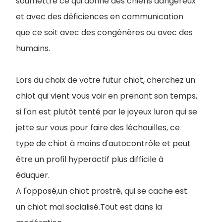
soumettre ce qui donne des chiens dangereux
et avec des déficiences en communication
que ce soit avec des congénères ou avec des
humains.
Lors du choix de votre futur chiot, cherchez un
chiot qui vient vous voir en prenant son temps,
si l'on est plutôt tenté par le joyeux luron qui se
jette sur vous pour faire des léchouilles, ce
type de chiot à moins d'autocontrôle et peut
être un profil hyperactif plus difficile à
éduquer.
A l'opposé,un chiot prostré, qui se cache est
un chiot mal socialisé.Tout est dans la