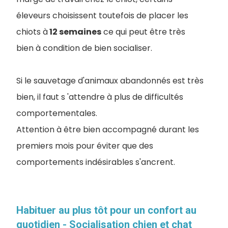
éleveurs choisissent toutefois de placer les
chiots à
12 semaines
ce qui peut être très
bien à condition de bien socialiser.
Si le sauvetage d'animaux abandonnés est très
bien, il faut s 'attendre à plus de difficultés
comportementales.
Attention à être bien accompagné durant les
premiers mois pour éviter que des
comportements indésirables s'ancrent.
Habituer au plus tôt pour un confort au
quotidien - Socialisation chien et chat