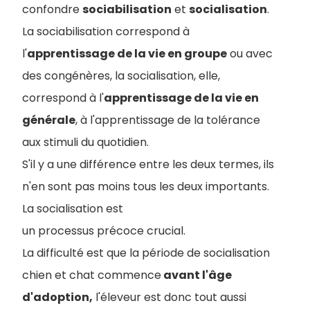
confondre
sociabilisation
et
socialisation
.
La sociabilisation correspond à
l'
apprentissage de la vie en groupe
ou avec
des congénères, la socialisation, elle,
correspond à l'
apprentissage de la vie en
générale
, à l'apprentissage de la tolérance
aux stimuli du quotidien.
S'il y a une différence entre les deux termes, ils
n'en sont pas moins tous les deux importants.
La socialisation est
un processus précoce crucial.
La difficulté est que la période de socialisation
chien et chat commence
avant l'âge
d'adoption,
l'éleveur est donc tout aussi