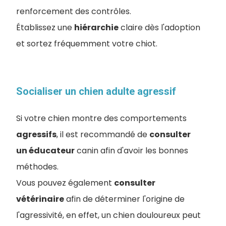
renforcement des contrôles.
Établissez une
hiérarchie
claire dès l'adoption
et sortez fréquemment votre chiot.
Socialiser un chien adulte agressif
Si votre chien montre des comportements
agressifs
, il est recommandé de
consulter
un éducateur
canin afin d'avoir les bonnes
méthodes.
Vous pouvez également
consulter
vétérinaire
afin de déterminer l'origine de
l'agressivité, en effet, un chien douloureux peut