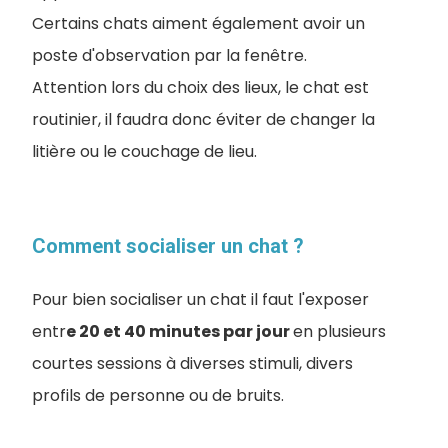
Certains chats aiment également avoir un
poste d'observation par la fenêtre.
Attention lors du choix des lieux, le chat est
routinier, il faudra donc éviter de changer la
litière ou le couchage de lieu.
Comment socialiser un chat ?
Pour bien socialiser un chat il faut l'exposer
entr
e 20 et 40 minutes par jour
en plusieurs
courtes sessions à diverses stimuli, divers
profils de personne ou de bruits.