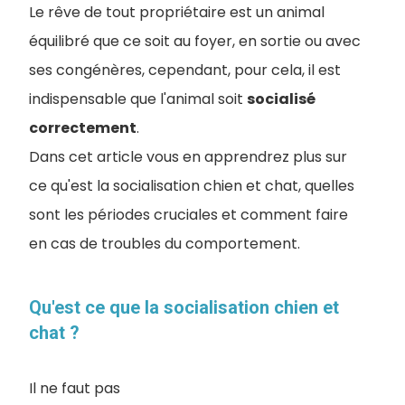
Le rêve de tout propriétaire est un animal
équilibré que ce soit au foyer, en sortie ou avec
ses congénères, cependant, pour cela, il est
indispensable que l'animal soit
socialisé
correctement
.
Dans cet article vous en apprendrez plus sur
ce qu'est la socialisation chien et chat, quelles
sont les périodes cruciales et comment faire
en cas de troubles du comportement.
Qu'est ce que la socialisation chien et
chat ?
Il ne faut pas