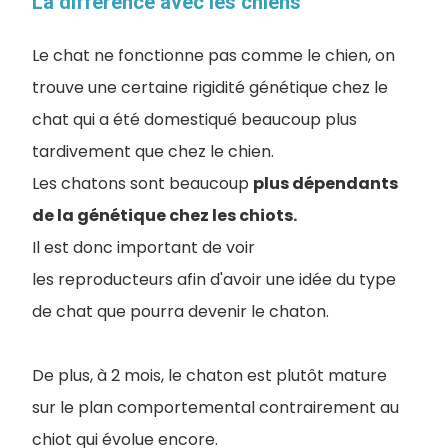
La différence avec les chiens
Le chat ne fonctionne pas comme le chien, on
trouve une certaine rigidité génétique chez le
chat qui a été domestiqué beaucoup plus
tardivement que chez le chien.
Les chatons sont beaucoup
plus dépendants
de la génétique chez les chiots.
Il est donc important de voir
les reproducteurs afin d'avoir une idée du type
de chat que pourra devenir le chaton.
De plus, à 2 mois, le chaton est plutôt mature
sur le plan comportemental contrairement au
chiot qui évolue encore.