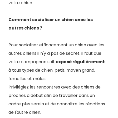
votre chien.
Comment socialiser un chien avec les
autres chiens ?
Pour socialiser efficacement un chien avec les
autres chiens il n'y a pas de secret, il faut que
votre compagnon soit
exposé régulièrement
à tous types de chien, petit, moyen grand,
femelles et mâles.
Privilégiez les rencontres avec des chiens de
proches à début afin de travailler dans un
cadre plus serein et de connaître les réactions
de l'autre chien.