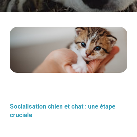
Socialisation chien et chat : une étape
cruciale