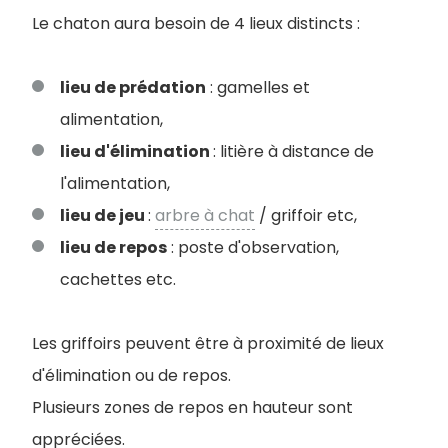
Le chaton aura besoin de 4 lieux distincts :
lieu de prédation
: gamelles et
alimentation,
lieu d'élimination
: litière à distance de
l'alimentation,
lieu de jeu
:
arbre à chat
/ griffoir etc,
lieu de repos
: poste d'observation,
cachettes etc.
Les griffoirs peuvent être à proximité de lieux
d'élimination ou de repos.
Plusieurs zones de repos en hauteur sont
appréciées.