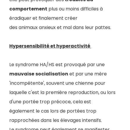
comportement
plus ou moins difficiles à
éradiquer et finalement créer
des animaux anxieux et mal dans leur pattes.
Hypersensibilité et hyperactivité
Le syndrome HA/HS est provoqué par une
mauvaise
socialisation
et par une mère
'incompétente', souvent une chienne pour
laquelle c'est la première reproduction, ou lors
d'une portée trop précoce, cela est
également le cas lors de portées trop
rapprochées dans les élevages intensifs.
Le syndrome peut également se manifester