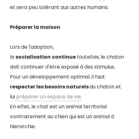
et sera peu tolérant aux autres humains.
Préparer la maison
Lors de l'adoption,
la
socialisation
continue
toutefois, le chaton
doit continuer d'être exposé à des stimulus.
Pour un développement optimal, il faut
respecter les besoins naturels
du chaton et
lui
préparer un espace de vie.
En effet, le chat est un animal territorial
contrairement au chien qui est un animal à
hierarchie.