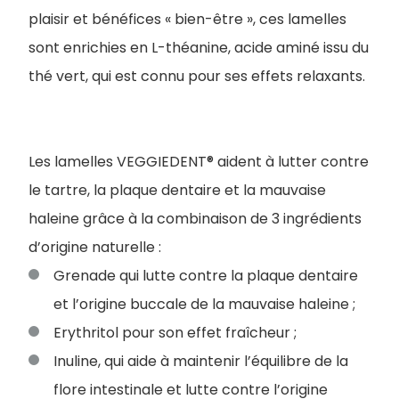
plaisir et bénéfices « bien-être », ces lamelles
sont enrichies en L-théanine, acide aminé issu du
thé vert, qui est connu pour ses effets relaxants.
Les lamelles VEGGIEDENT® aident à lutter contre
le tartre, la plaque dentaire et la mauvaise
haleine grâce à la combinaison de 3 ingrédients
d’origine naturelle :
Grenade qui lutte contre la plaque dentaire
et l’origine buccale de la mauvaise haleine ;
Erythritol pour son effet fraîcheur ;
Inuline, qui aide à maintenir l’équilibre de la
flore intestinale et lutte contre l’origine