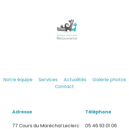
Notre équipe
Services
Actualités
Galerie photos
Contact
Adresse
Téléphone
77 Cours du Maréchal Leclerc
05 46 93 01 06