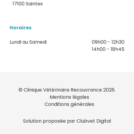
17100 Saintes
Horaires
Lundi au Samedi
09h00 - 12h30
14h00 - 18h45
© Clinique Vétérinaire Recouvrance 2026.
Mentions légales
Conditions générales
Solution proposée par Clubvet Digital