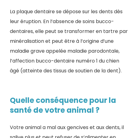
La plaque dentaire se dépose sur les dents dès
leur éruption. En l’absence de soins bucco-
dentaires, elle peut se transformer en tartre par
minéralisation et peut être à l’origine d’une
maladie grave appelée maladie parodontale,
l’affection bucco-dentaire numéro 1 du chien
âgé (atteinte des tissus de soutien de la dent).
Quelle conséquence pour la
santé de votre animal ?
Votre animal a mal aux gencives et aux dents, il
salive plus et peut refuser de s’alimenter en