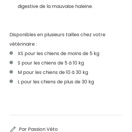
digestive de la mauvaise haleine.
Disponibles en plusieurs tailles chez votre
vétérinaire :
XS pour les chiens de moins de 5 kg
S pour les chiens de 5 à 10 kg
M pour les chiens de 10 à 30 kg
L pour les chiens de plus de 30 kg
edit
Par Passion Véto