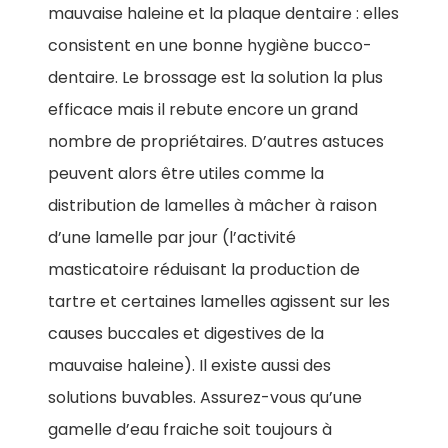
mauvaise haleine et la plaque dentaire : elles
consistent en une bonne hygiène bucco-
dentaire. Le brossage est la solution la plus
efficace mais il rebute encore un grand
nombre de propriétaires. D’autres astuces
peuvent alors être utiles comme la
distribution de lamelles à mâcher à raison
d’une lamelle par jour (l’activité
masticatoire réduisant la production de
tartre et certaines lamelles agissent sur les
causes buccales et digestives de la
mauvaise haleine). Il existe aussi des
solutions buvables. Assurez-vous qu’une
gamelle d’eau fraiche soit toujours à