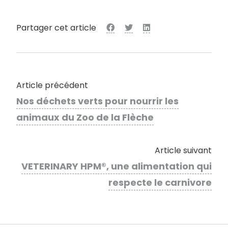
Partager cet article
Article précédent
Nos déchets verts pour nourrir les
animaux du Zoo de la Flèche
Article suivant
VETERINARY HPM®, une alimentation qui
respecte le carnivore