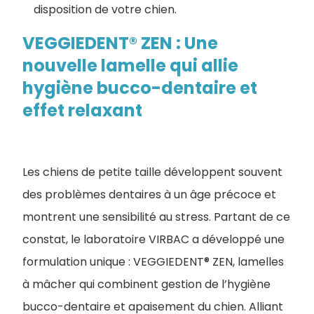
disposition de votre chien.
VEGGIEDENT® ZEN : Une
nouvelle lamelle qui allie
hygiène bucco-dentaire et
effet relaxant
Les chiens de petite taille développent souvent
des problèmes dentaires à un âge précoce et
montrent une sensibilité au stress. Partant de ce
constat, le laboratoire VIRBAC a développé une
formulation unique : VEGGIEDENT® ZEN, lamelles
à mâcher qui combinent gestion de l’hygiène
bucco-dentaire et apaisement du chien. Alliant