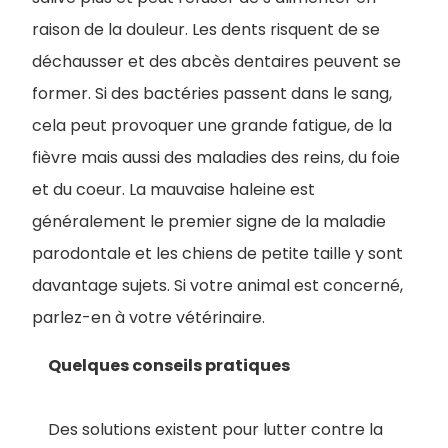
raison de la douleur. Les dents risquent de se
déchausser et des abcès dentaires peuvent se
former. Si des bactéries passent dans le sang,
cela peut provoquer une grande fatigue, de la
fièvre mais aussi des maladies des reins, du foie
et du coeur. La mauvaise haleine est
généralement le premier signe de la maladie
parodontale et les chiens de petite taille y sont
davantage sujets. Si votre animal est concerné,
parlez-en à votre vétérinaire.
Quelques conseils pratiques
Des solutions existent pour lutter contre la