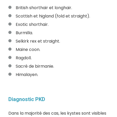
British shorthair et longhair.
Scottish et higland (fold et straight).
Exotic shorthair.
Burmilla.
Selkirk rex et straight.
Maine coon.
Ragdoll.
Sacré de birmanie.
Himalayen.
Diagnostic PKD
Dans la majorité des cas, les kystes sont visibles