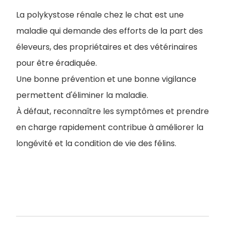
La polykystose rénale chez le chat est une
maladie qui demande des efforts de la part des
éleveurs, des propriétaires et des vétérinaires
pour être éradiquée.
Une bonne prévention et une bonne vigilance
permettent d'éliminer la maladie.
À défaut, reconnaître les symptômes et prendre
en charge rapidement contribue à améliorer la
longévité et la condition de vie des félins.