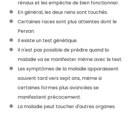
rénaux et les empêche de bien fonctionner.
En général, les deux reins sont touchés.
Certaines races sont plus atteintes dont le
Persan.
Il existe un test génétique.
Il n'est pas possible de prédire quand la
maladie va se manifester même avec le test.
Les symptômes de la maladie apparaissent
souvent tard vers sept ans, même si
certaines formes plus avancées se
manifestent précocement.
La maladie peut toucher d'autres organes.