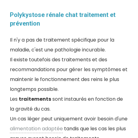
Polykystose rénale chat traitement et
prévention
Il n'y a pas de traitement spécifique pour la
maladie, c'est une pathologie incurable.
Il existe toutefois des traitements et des
recommandations pour gérer les symptômes et
maintenir le fonctionnement des reins le plus
longtemps possible.
Les
traitements
sont instaurés en fonction de
la gravité du cas.
Un cas léger peut uniquement avoir besoin d'une
alimentation adaptée
tandis que les cas les plus