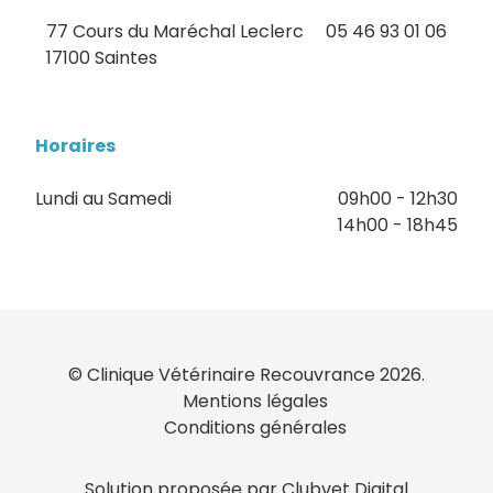
77 Cours du Maréchal Leclerc
05 46 93 01 06
17100 Saintes
Horaires
Lundi au Samedi
09h00 - 12h30
14h00 - 18h45
© Clinique Vétérinaire Recouvrance 2026.
Mentions légales
Conditions générales
Solution proposée par Clubvet Digital