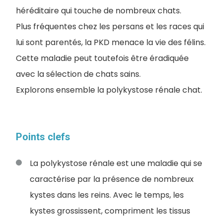
héréditaire qui touche de nombreux chats.
Plus fréquentes chez les persans et les races qui
lui sont parentés, la PKD menace la vie des félins.
Cette maladie peut toutefois être éradiquée
avec la sélection de chats sains.
Explorons ensemble la polykystose rénale chat.
Points clefs
La polykystose rénale est une maladie qui se
caractérise par la présence de nombreux
kystes dans les reins. Avec le temps, les
kystes grossissent, compriment les tissus