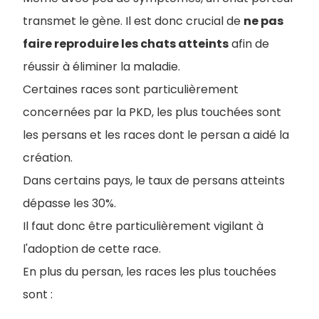
transmet le gène. Il est donc crucial de
ne pas
faire reproduire les chats atteints
afin de
réussir à éliminer la maladie.
Certaines races sont particulièrement
concernées par la PKD, les plus touchées sont
les persans et les races dont le persan a aidé la
création.
Dans certains pays, le taux de persans atteints
dépasse les 30%.
Il faut donc être particulièrement vigilant à
l'adoption de cette race.
En plus du persan, les races les plus touchées
sont :