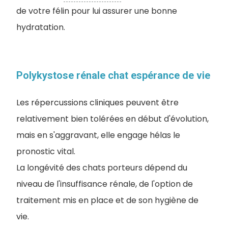
de votre félin pour lui assurer une bonne
hydratation.
Polykystose rénale chat espérance de vie
Les répercussions cliniques peuvent être
relativement bien tolérées en début d'évolution,
mais en s'aggravant, elle engage hélas le
pronostic vital.
La longévité des chats porteurs dépend du
niveau de l'insuffisance rénale, de l'option de
traitement mis en place et de son hygiène de
vie.