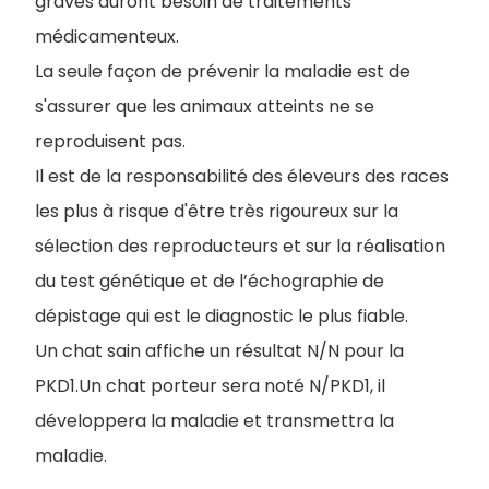
graves auront besoin de traitements
médicamenteux.
La seule façon de prévenir la maladie est de
s'assurer que les animaux atteints ne se
reproduisent pas.
Il est de la responsabilité des éleveurs des races
les plus à risque d'être très rigoureux sur la
sélection des reproducteurs et sur la réalisation
du test génétique et de l’échographie de
dépistage qui est le diagnostic le plus fiable.
Un chat sain affiche un résultat N/N pour la
PKD1.Un chat porteur sera noté N/PKD1, il
développera la maladie et transmettra la
maladie.