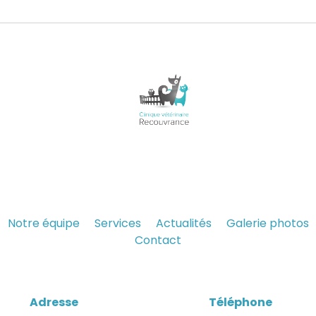
Notre équipe
Services
Actualités
Galerie photos
Contact
Adresse
Téléphone