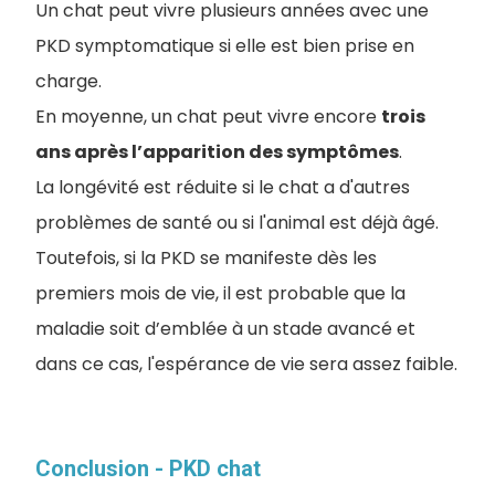
Un chat peut vivre plusieurs années avec une
PKD symptomatique si elle est bien prise en
charge.
En moyenne, un chat peut vivre encore
trois
ans après l’apparition des symptômes
.
La longévité est réduite si le chat a d'autres
problèmes de santé ou si l'animal est déjà âgé.
Toutefois, si la PKD se manifeste dès les
premiers mois de vie, il est probable que la
maladie soit d’emblée à un stade avancé et
dans ce cas, l'espérance de vie sera assez faible.
Conclusion - PKD chat