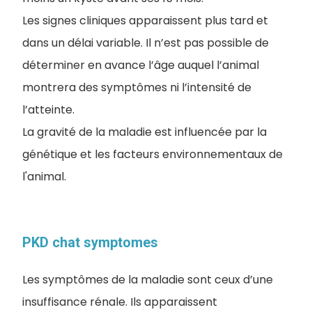
Les signes cliniques apparaissent plus tard et
dans un délai variable. Il n’est pas possible de
déterminer en avance l’âge auquel l’animal
montrera des symptômes ni l’intensité de
l’atteinte.
La gravité de la maladie est influencée par la
génétique et les facteurs environnementaux de
l'animal.
PKD chat symptomes
L
es symptômes de la maladie sont ceux d’une
insuffisance rénale. Ils apparaissent