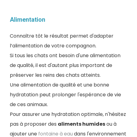
Alimentation
Connaître tôt le résultat permet d'adapter
l’alimentation de votre compagnon.
Si tous les chats ont besoin d'une alimentation
de qualité, il est d'autant plus important de
préserver les reins des chats atteints.
Une alimentation de qualité et une bonne
hydratation peut prolonger l'espérance de vie
de ces animaux.
Pour assurer une hydratation optimale, n'hésitez
pas à proposer des
aliments humides
ou à
ajouter une
fontaine à eau
dans l'environnement