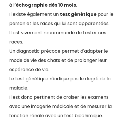
à l
’échographie dès 10 mois.
Il existe également un
test génétique
pour le
persan et les races qui lui sont apparentées.
Il est vivement recommandé de tester ces
races.
Un diagnostic précoce permet d'adapter le
mode de vie des chats et de prolonger leur
espérance de vie.
Le test génétique n'indique pas le degré de la
maladie.
Il est donc pertinent de croiser les examens
avec une imagerie médicale et de mesurer la
fonction rénale avec un test biochimique.