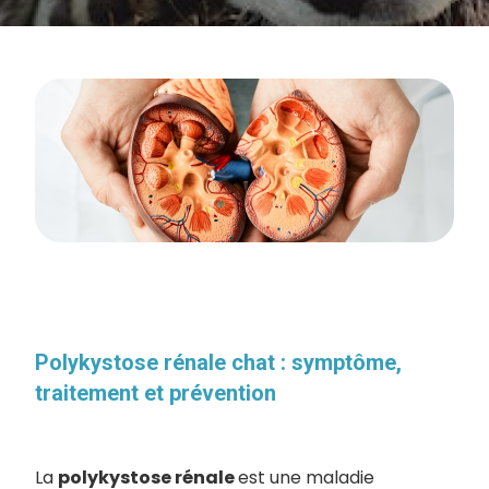
Polykystose rénale chat : symptôme,
traitement et prévention
La
polykystose rénale
est une maladie