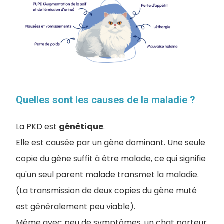
Quelles sont les causes de la maladie ?
La PKD est
génétique
.
Elle est causée par un gène dominant. Une seule
copie du gène suffit à être malade, ce qui signifie
qu'un seul parent malade transmet la maladie.
(La transmission de deux copies du gène muté
est généralement peu viable).
Même avec peu de symptômes, un chat porteur