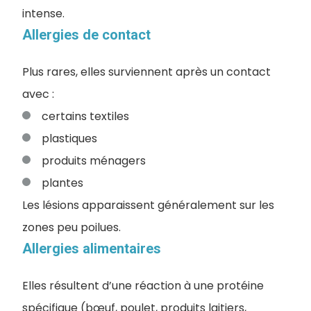
intense.
Allergies de contact
Plus rares, elles surviennent après un contact
avec :
certains textiles
plastiques
produits ménagers
plantes
Les lésions apparaissent généralement sur les
zones peu poilues.
Allergies alimentaires
Elles résultent d’une réaction à une protéine
spécifique (bœuf, poulet, produits laitiers,