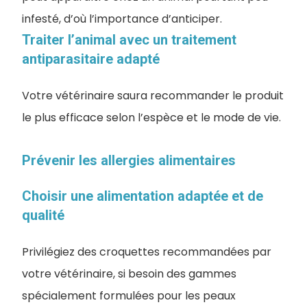
infesté, d’où l’importance d’anticiper.
Traiter l’animal avec un traitement
antiparasitaire adapté
Votre vétérinaire saura recommander le produit
le plus efficace selon l’espèce et le mode de vie.
Prévenir les allergies alimentaires
Choisir une alimentation adaptée et de
qualité
Privilégiez des croquettes recommandées par
votre vétérinaire, si besoin des gammes
spécialement formulées pour les peaux