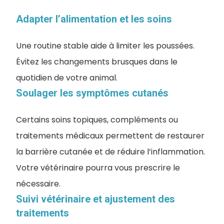
Adapter l’alimentation et les soins
Une routine stable aide à limiter les poussées.
Évitez les changements brusques dans le
quotidien de votre animal.
Soulager les symptômes cutanés
Certains soins topiques, compléments ou
traitements médicaux permettent de restaurer
la barrière cutanée et de réduire l’inflammation.
Votre vétérinaire pourra vous prescrire le
nécessaire.
Suivi vétérinaire et ajustement des
traitements