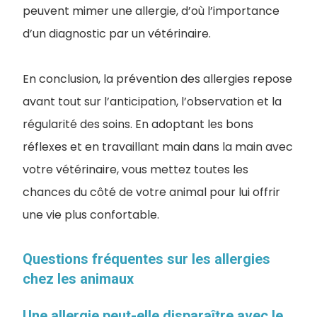
peuvent mimer une allergie, d’où l’importance
d’un diagnostic par un vétérinaire.
En conclusion, la prévention des allergies repose
avant tout sur l’anticipation, l’observation et la
régularité des soins. En adoptant les bons
réflexes et en travaillant main dans la main avec
votre vétérinaire, vous mettez toutes les
chances du côté de votre animal pour lui offrir
une vie plus confortable.
Questions fréquentes sur les allergies
chez les animaux
Une allergie peut-elle disparaître avec le