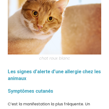
chat roux blanc
Les signes d’alerte d’une allergie chez les
animaux
Symptômes cutanés
C’est la manifestation la plus fréquente. Un