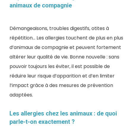
animaux de compagnie
Démangeaisons, troubles digestifs, otites à
répétition… Les allergies touchent de plus en plus
d’animaux de compagnie et peuvent fortement
altérer leur qualité de vie. Bonne nouvelle : sans
pouvoir toujours les éviter, il est possible de
réduire leur risque d’apparition et d’en limiter
l’impact grâce à des mesures de prévention
adaptées.
Les allergies chez les animaux : de quoi
parle-t-on exactement ?