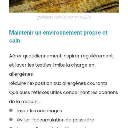
golden retriever mouille
Maintenir un environnement propre et
sain
Aérer quotidiennement, aspirer régulièrement
et laver les textiles limite la charge en
allergènes.
Réduire l’exposition aux allergènes courants
Quelques réflexes utiles concernant les acariens
de la maison :
laver les couchages
éviter l’accumulation de poussière