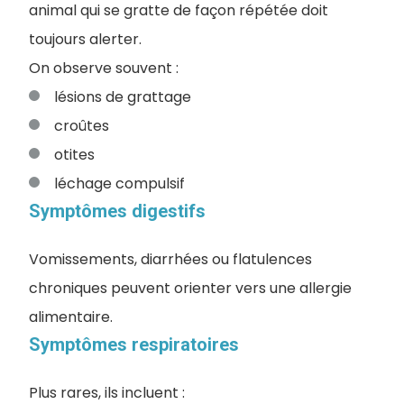
animal qui se gratte de façon répétée doit
toujours alerter.
On observe souvent :
lésions de grattage
croûtes
otites
léchage compulsif
Symptômes digestifs
Vomissements, diarrhées ou flatulences
chroniques peuvent orienter vers une allergie
alimentaire.
Symptômes respiratoires
Plus rares, ils incluent :