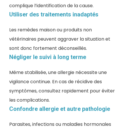
complique l’identification de la cause.
Utiliser des traitements inadaptés
Les remèdes maison ou produits non
vétérinaires peuvent aggraver la situation et
sont donc fortement déconseillés.
Négliger le suivi à long terme
Même stabilisée, une allergie nécessite une
vigilance continue. En cas de récidive des
symptômes, consultez rapidement pour éviter
les complications.
Confondre allergie et autre pathologie
Parasites, infections ou maladies hormonales