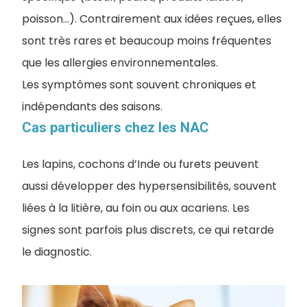
poisson…). Contrairement aux idées reçues, elles
sont très rares et beaucoup moins fréquentes
que les allergies environnementales.
Les symptômes sont souvent chroniques et
indépendants des saisons.
Cas particuliers chez les NAC
Les lapins, cochons d’Inde ou furets peuvent
aussi développer des hypersensibilités, souvent
liées à la litière, au foin ou aux acariens. Les
signes sont parfois plus discrets, ce qui retarde
le diagnostic.