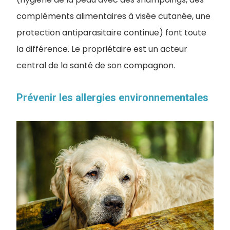
compléments alimentaires à visée cutanée, une
protection antiparasitaire continue) font toute
la différence. Le propriétaire est un acteur
central de la santé de son compagnon.
Prévenir les allergies environnementales