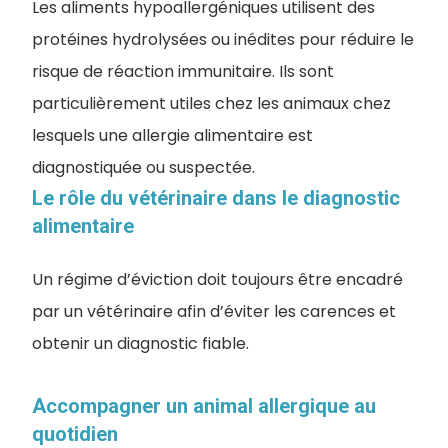
Les aliments hypoallergéniques utilisent des
protéines hydrolysées ou inédites pour réduire le
risque de réaction immunitaire. Ils sont
particulièrement utiles chez les animaux chez
lesquels une allergie alimentaire est
diagnostiquée ou suspectée.
Le rôle du vétérinaire dans le diagnostic
alimentaire
Un régime d’éviction doit toujours être encadré
par un vétérinaire afin d’éviter les carences et
obtenir un diagnostic fiable.
Accompagner un animal allergique au
quotidien