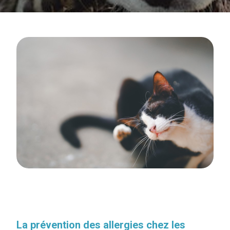
La prévention des allergies chez les