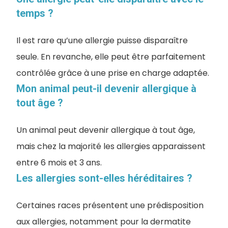
temps ?
Il est rare qu’une allergie puisse disparaître
seule. En revanche, elle peut être parfaitement
contrôlée grâce à une prise en charge adaptée.
Mon animal peut-il devenir allergique à
tout âge ?
Un animal peut devenir allergique à tout âge,
mais chez la majorité les allergies apparaissent
entre 6 mois et 3 ans.
Les allergies sont-elles héréditaires ?
Certaines races présentent une prédisposition
aux allergies, notamment pour la dermatite