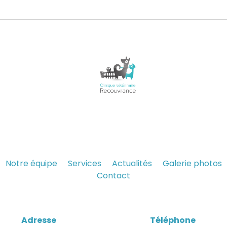
Notre équipe
Services
Actualités
Galerie photos
Contact
Adresse
Téléphone