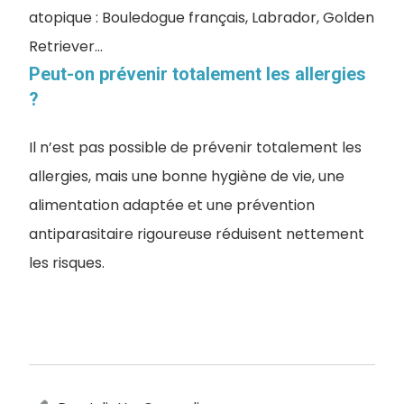
atopique : Bouledogue français, Labrador, Golden
Retriever…
Peut-on prévenir totalement les allergies
?
Il n’est pas possible de prévenir totalement les
allergies, mais une bonne hygiène de vie, une
alimentation adaptée et une prévention
antiparasitaire rigoureuse réduisent nettement
les risques.