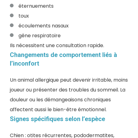
éternuements
toux
écoulements nasaux
gêne respiratoire
Ils nécessitent une consultation rapide.
Changements de comportement liés à
l’inconfort
Un animal allergique peut devenir irritable, moins
joueur ou présenter des troubles du sommeil. La
douleur ou les démangeaisons chroniques
affectent aussi le bien-être émotionnel.
Signes spécifiques selon l’espèce
Chien : otites récurrentes, pododermatites,