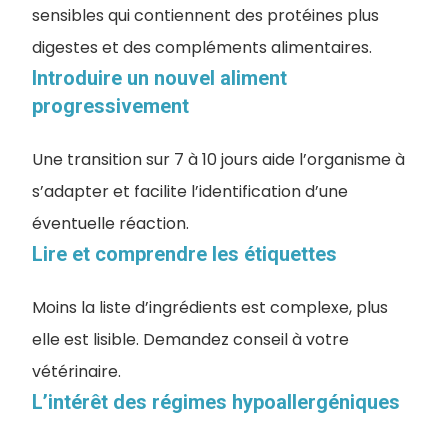
sensibles qui contiennent des protéines plus
digestes et des compléments alimentaires.
Introduire un nouvel aliment
progressivement
Une transition sur 7 à 10 jours aide l’organisme à
s’adapter et facilite l’identification d’une
éventuelle réaction.
Lire et comprendre les étiquettes
Moins la liste d’ingrédients est complexe, plus
elle est lisible. Demandez conseil à votre
vétérinaire.
L’intérêt des régimes hypoallergéniques