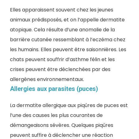
Elles apparaissent souvent chez les jeunes
animaux prédisposés, et on l’appelle dermatite
atopique. Cela résulte d’une anomalie de la
barrière cutanée ressemblant à l’eczéma chez
les humains. Elles peuvent être saisonnières. Les
chats peuvent souffrir d’asthme félin et les
crises peuvent être déclenchées par des
allergènes environnementaux.
Allergies aux parasites (puces)
La dermatite allergique aux piqûres de puces est
l’une des causes les plus courantes de
démangeaisons sévères. Quelques piqûres
peuvent suffire à déclencher une réaction