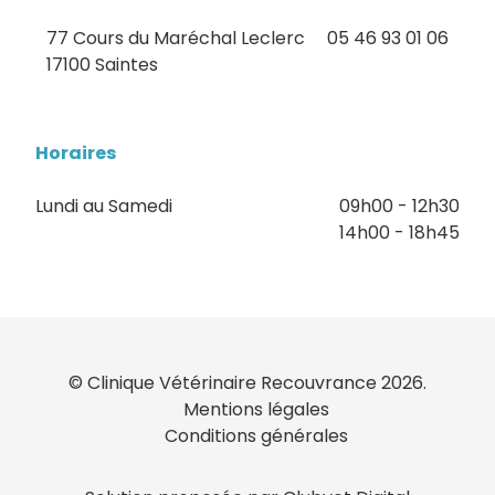
77 Cours du Maréchal Leclerc
05 46 93 01 06
17100 Saintes
Horaires
Lundi au Samedi
09h00 - 12h30
14h00 - 18h45
© Clinique Vétérinaire Recouvrance 2026.
Mentions légales
Conditions générales