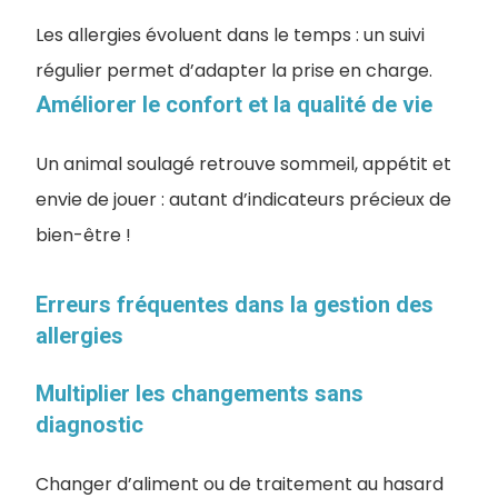
Les allergies évoluent dans le temps : un suivi
régulier permet d’adapter la prise en charge.
Améliorer le confort et la qualité de vie
Un animal soulagé retrouve sommeil, appétit et
envie de jouer : autant d’indicateurs précieux de
bien-être !
Erreurs fréquentes dans la gestion des
allergies
Multiplier les changements sans
diagnostic
Changer d’aliment ou de traitement au hasard