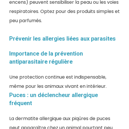
encens) peuvent sensibiliser la peau ou les voies
respiratoires. Optez pour des produits simples et
peu parfumés.
Prévenir les allergies liées aux parasites
Importance de la prévention
antiparasitaire régulière
Une protection continue est indispensable,
même pour les animaux vivant en intérieur.
Puces : un déclencheur allergique
fréquent
La dermatite allergique aux piqûres de puces
peut apparaître chez un animal pourtant peu