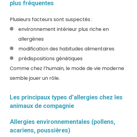
plus fréquentes
Plusieurs facteurs sont suspectés :
environnement intérieur plus riche en
allergènes
modification des habitudes alimentaires
prédispositions génétiques
Comme chez l’humain, le mode de vie moderne
semble jouer un rôle.
Les principaux types d’allergies chez les
animaux de compagnie
Allergies environnementales (pollens,
acariens, poussières)