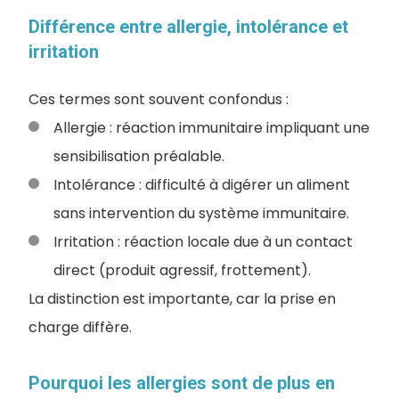
Différence entre allergie, intolérance et
irritation
Ces termes sont souvent confondus :
Allergie : réaction immunitaire impliquant une
sensibilisation préalable.
Intolérance : difficulté à digérer un aliment
sans intervention du système immunitaire.
Irritation : réaction locale due à un contact
direct (produit agressif, frottement).
La distinction est importante, car la prise en
charge diffère.
Pourquoi les allergies sont de plus en