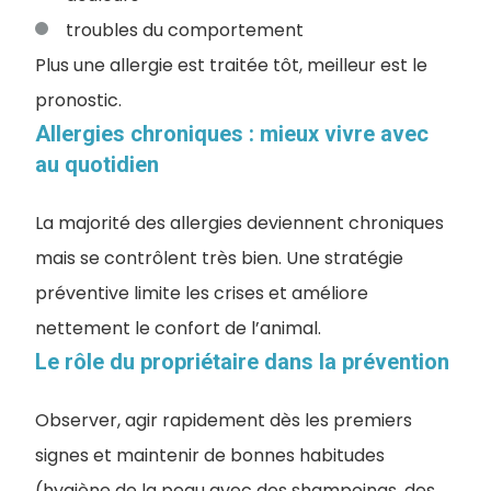
troubles du comportement
Plus une allergie est traitée tôt, meilleur est le
pronostic.
Allergies chroniques : mieux vivre avec
au quotidien
La majorité des allergies deviennent chroniques
mais se contrôlent très bien. Une stratégie
préventive limite les crises et améliore
nettement le confort de l’animal.
Le rôle du propriétaire dans la prévention
Observer, agir rapidement dès les premiers
signes et maintenir de bonnes habitudes
(hygiène de la peau avec des shampoings, des