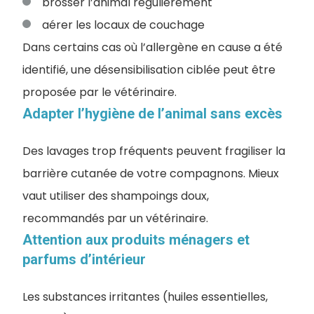
brosser l’animal régulièrement
aérer les locaux de couchage
Dans certains cas où l’allergène en cause a été
identifié, une désensibilisation ciblée peut être
proposée par le vétérinaire.
Adapter l’hygiène de l’animal sans excès
Des lavages trop fréquents peuvent fragiliser la
barrière cutanée de votre compagnons. Mieux
vaut utiliser des shampoings doux,
recommandés par un vétérinaire.
Attention aux produits ménagers et
parfums d’intérieur
Les substances irritantes (huiles essentielles,