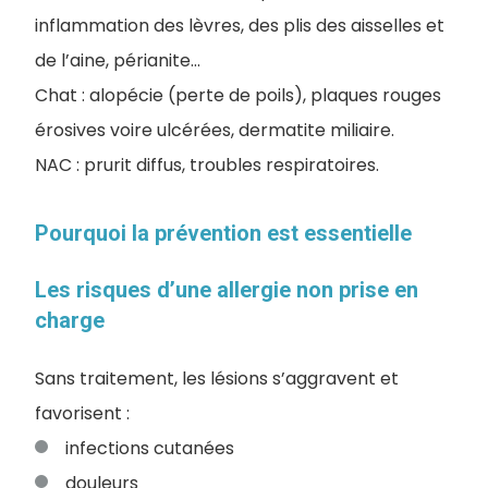
inflammation des lèvres, des plis des aisselles et
de l’aine, périanite…
Chat : alopécie (perte de poils), plaques rouges
érosives voire ulcérées, dermatite miliaire.
NAC : prurit diffus, troubles respiratoires.
Pourquoi la prévention est essentielle
Les risques d’une allergie non prise en
charge
Sans traitement, les lésions s’aggravent et
favorisent :
infections cutanées
douleurs