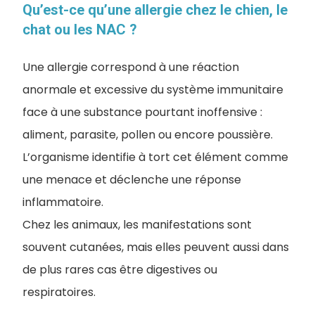
Qu’est-ce qu’une allergie chez le chien, le
chat ou les NAC ?
Une allergie correspond à une réaction
anormale et excessive du système immunitaire
face à une substance pourtant inoffensive :
aliment, parasite, pollen ou encore poussière.
L’organisme identifie à tort cet élément comme
une menace et déclenche une réponse
inflammatoire.
Chez les animaux, les manifestations sont
souvent cutanées, mais elles peuvent aussi dans
de plus rares cas être digestives ou
respiratoires.