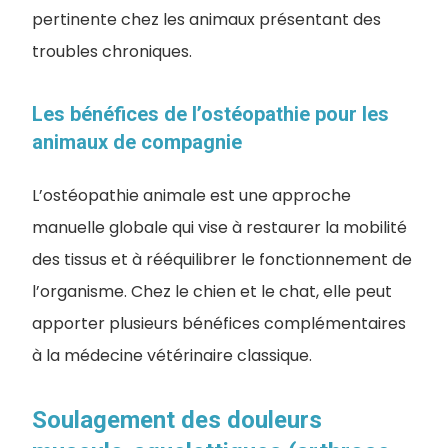
pertinente chez les animaux présentant des
troubles chroniques.
Les bénéfices de l’ostéopathie pour les
animaux de compagnie
L’ostéopathie animale est une approche
manuelle globale qui vise à restaurer la mobilité
des tissus et à rééquilibrer le fonctionnement de
l’organisme. Chez le chien et le chat, elle peut
apporter plusieurs bénéfices complémentaires
à la médecine vétérinaire classique.
Soulagement des douleurs