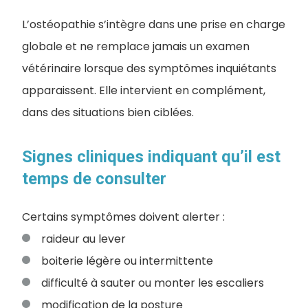
L’ostéopathie s’intègre dans une prise en charge
globale et ne remplace jamais un examen
vétérinaire lorsque des symptômes inquiétants
apparaissent. Elle intervient en complément,
dans des situations bien ciblées.
Signes cliniques indiquant qu’il est
temps de consulter
Certains symptômes doivent alerter :
raideur au lever
boiterie légère ou intermittente
difficulté à sauter ou monter les escaliers
modification de la posture