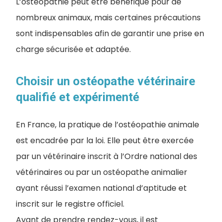
L’ostéopathie peut être bénéfique pour de
nombreux animaux, mais certaines précautions
sont indispensables afin de garantir une prise en
charge sécurisée et adaptée.
Choisir un ostéopathe vétérinaire
qualifié et expérimenté
En France, la pratique de l’ostéopathie animale
est encadrée par la loi. Elle peut être exercée
par un vétérinaire inscrit à l’Ordre national des
vétérinaires ou par un ostéopathe animalier
ayant réussi l’examen national d’aptitude et
inscrit sur le registre officiel.
Avant de prendre rendez-vous, il est