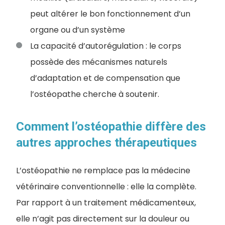
peut altérer le bon fonctionnement d’un
organe ou d’un système
La capacité d’autorégulation : le corps
possède des mécanismes naturels
d’adaptation et de compensation que
l’ostéopathe cherche à soutenir.
Comment l’ostéopathie diffère des
autres approches thérapeutiques
L’ostéopathie ne remplace pas la médecine
vétérinaire conventionnelle : elle la complète.
Par rapport à un traitement médicamenteux,
elle n’agit pas directement sur la douleur ou