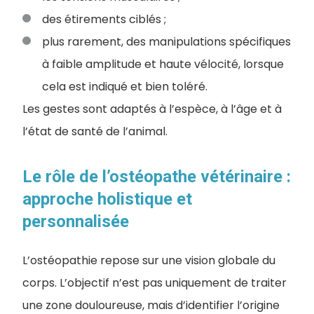
des étirements ciblés ;
plus rarement, des manipulations spécifiques
à faible amplitude et haute vélocité, lorsque
cela est indiqué et bien toléré.
Les gestes sont adaptés à l’espèce, à l’âge et à
l’état de santé de l’animal.
Le rôle de l’ostéopathe vétérinaire :
approche holistique et
personnalisée
L’ostéopathie repose sur une vision globale du
corps. L’objectif n’est pas uniquement de traiter
une zone douloureuse, mais d’identifier l’origine