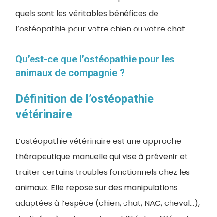
quels sont les véritables bénéfices de
l’ostéopathie pour votre chien ou votre chat.
Qu’est-ce que l’ostéopathie pour les
animaux de compagnie ?
Définition de l’ostéopathie
vétérinaire
L’ostéopathie vétérinaire est une approche
thérapeutique manuelle qui vise à prévenir et
traiter certains troubles fonctionnels chez les
animaux. Elle repose sur des manipulations
adaptées à l’espèce (chien, chat, NAC, cheval…),