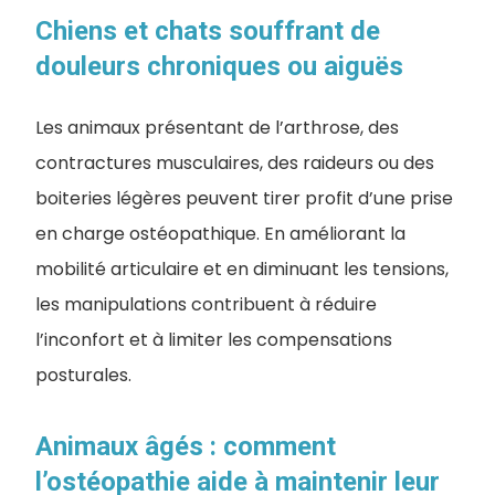
Chiens et chats souffrant de
douleurs chroniques ou aiguës
Les animaux présentant de l’arthrose, des
contractures musculaires, des raideurs ou des
boiteries légères peuvent tirer profit d’une prise
en charge ostéopathique. En améliorant la
mobilité articulaire et en diminuant les tensions,
les manipulations contribuent à réduire
l’inconfort et à limiter les compensations
posturales.
Animaux âgés : comment
l’ostéopathie aide à maintenir leur