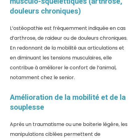
musculo-squelettiques (arthrose,
douleurs chroniques)
L’ostéopathie est fréquemment indiquée en cas
d’arthrose, de raideur ou de douleurs chroniques.
En redonnant de la mobilité aux articulations et
en diminuant les tensions musculaires, elle
contribue à améliorer le confort de l’animal,
notamment chez le senior.
Amélioration de la mobilité et de la
souplesse
Après un traumatisme ou une boiterie légère, les
manipulations ciblées permettent de