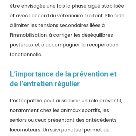
être envisagée une fois la phase aiguë stabilisée
et avec l’accord du vétérinaire traitant. Elle aide
à limiter les tensions secondaires liées à
l’immobilisation, à corriger les déséquilibres
posturaux et à accompagner la récupération
fonctionnelle.
L’importance de la prévention et
de l’entretien régulier
L’ostéopathie peut aussi avoir un rôle préventif,
notamment chez les animaux sportifs, les
seniors ou ceux présentant des antécédents
locomoteurs. Un suivi ponctuel permet de