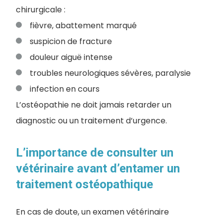
chirurgicale :
fièvre, abattement marqué
suspicion de fracture
douleur aiguë intense
troubles neurologiques sévères, paralysie
infection en cours
L’ostéopathie ne doit jamais retarder un
diagnostic ou un traitement d’urgence.
L’importance de consulter un
vétérinaire avant d’entamer un
traitement ostéopathique
En cas de doute, un examen vétérinaire