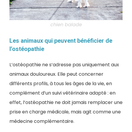
chien balade
Les animaux qui peuvent bénéficier de
l’ostéopathie
L’ostéopathie ne s’adresse pas uniquement aux
animaux douloureux. Elle peut concerner
différents profils, à tous les âges de la vie, en
complément d’un suivi vétérinaire adapté : en
effet, l’ostéopathie ne doit jamais remplacer une
prise en charge médicale, mais agit comme une
médecine complémentaire.