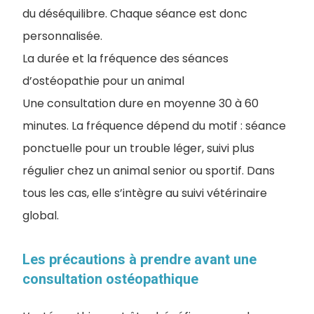
du déséquilibre. Chaque séance est donc
personnalisée.
La durée et la fréquence des séances
d’ostéopathie pour un animal
Une consultation dure en moyenne 30 à 60
minutes. La fréquence dépend du motif : séance
ponctuelle pour un trouble léger, suivi plus
régulier chez un animal senior ou sportif. Dans
tous les cas, elle s’intègre au suivi vétérinaire
global.
Les précautions à prendre avant une
consultation ostéopathique