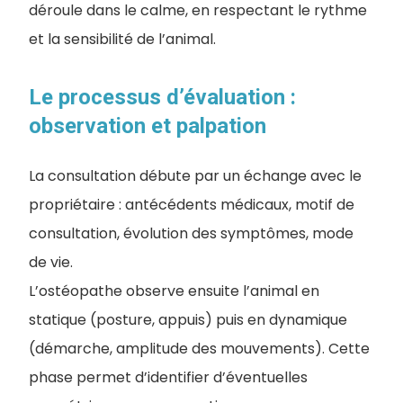
déroule dans le calme, en respectant le rythme
et la sensibilité de l’animal.
Le processus d’évaluation :
observation et palpation
La consultation débute par un échange avec le
propriétaire : antécédents médicaux, motif de
consultation, évolution des symptômes, mode
de vie.
L’ostéopathe observe ensuite l’animal en
statique (posture, appuis) puis en dynamique
(démarche, amplitude des mouvements). Cette
phase permet d’identifier d’éventuelles