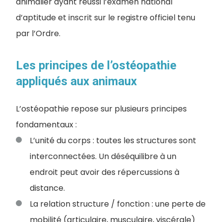
animalier ayant réussi l’examen national
d’aptitude et inscrit sur le registre officiel tenu
par l’Ordre.
Les principes de l’ostéopathie
appliqués aux animaux
L’ostéopathie repose sur plusieurs principes
fondamentaux :
L’unité du corps : toutes les structures sont
interconnectées. Un déséquilibre à un
endroit peut avoir des répercussions à
distance.
La relation structure / fonction : une perte de
mobilité (articulaire, musculaire, viscérale)