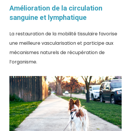
Amélioration de la circulation
sanguine et lymphatique
La restauration de la mobilité tissulaire favorise
une meilleure vascularisation et participe aux
mécanismes naturels de récupération de
l’organisme.