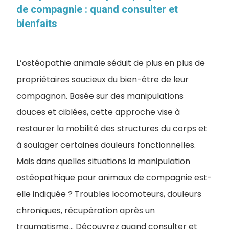
de compagnie : quand consulter et
bienfaits
L’ostéopathie animale séduit de plus en plus de
propriétaires soucieux du bien-être de leur
compagnon. Basée sur des manipulations
douces et ciblées, cette approche vise à
restaurer la mobilité des structures du corps et
à soulager certaines douleurs fonctionnelles.
Mais dans quelles situations la manipulation
ostéopathique pour animaux de compagnie est-
elle indiquée ? Troubles locomoteurs, douleurs
chroniques, récupération après un
traumatisme… Découvrez quand consulter et