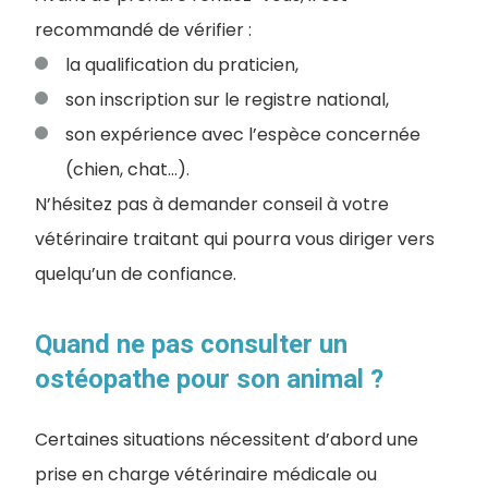
recommandé de vérifier :
la qualification du praticien,
son inscription sur le registre national,
son expérience avec l’espèce concernée
(chien, chat…).
N’hésitez pas à demander conseil à votre
vétérinaire traitant qui pourra vous diriger vers
quelqu’un de confiance.
Quand ne pas consulter un
ostéopathe pour son animal ?
Certaines situations nécessitent d’abord une
prise en charge vétérinaire médicale ou