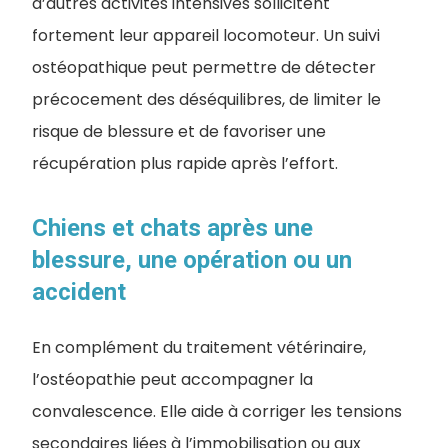
d’autres activités intensives sollicitent
fortement leur appareil locomoteur. Un suivi
ostéopathique peut permettre de détecter
précocement des déséquilibres, de limiter le
risque de blessure et de favoriser une
récupération plus rapide après l’effort.
Chiens et chats après une
blessure, une opération ou un
accident
En complément du traitement vétérinaire,
l’ostéopathie peut accompagner la
convalescence. Elle aide à corriger les tensions
secondaires liées à l’immobilisation ou aux