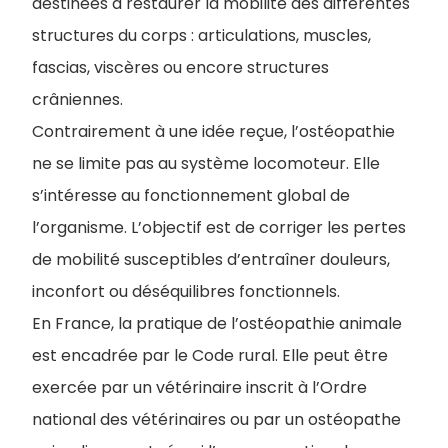
destinées à restaurer la mobilité des différentes
structures du corps : articulations, muscles,
fascias, viscères ou encore structures
crâniennes.
Contrairement à une idée reçue, l’ostéopathie
ne se limite pas au système locomoteur. Elle
s’intéresse au fonctionnement global de
l’organisme. L’objectif est de corriger les pertes
de mobilité susceptibles d’entraîner douleurs,
inconfort ou déséquilibres fonctionnels.
En France, la pratique de l’ostéopathie animale
est encadrée par le Code rural. Elle peut être
exercée par un vétérinaire inscrit à l’Ordre
national des vétérinaires ou par un ostéopathe