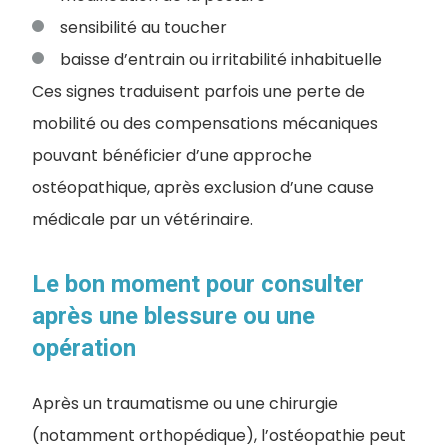
sensibilité au toucher
baisse d’entrain ou irritabilité inhabituelle
Ces signes traduisent parfois une perte de
mobilité ou des compensations mécaniques
pouvant bénéficier d’une approche
ostéopathique, après exclusion d’une cause
médicale par un vétérinaire.
Le bon moment pour consulter
après une blessure ou une
opération
Après un traumatisme ou une chirurgie
(notamment orthopédique), l’ostéopathie peut