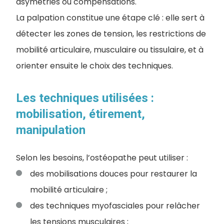
asymétries ou compensations.
La palpation constitue une étape clé : elle sert à
détecter les zones de tension, les restrictions de
mobilité articulaire, musculaire ou tissulaire, et à
orienter ensuite le choix des techniques.
Les techniques utilisées :
mobilisation, étirement,
manipulation
Selon les besoins, l’ostéopathe peut utiliser :
des mobilisations douces pour restaurer la
mobilité articulaire ;
des techniques myofasciales pour relâcher
les tensions musculaires ;