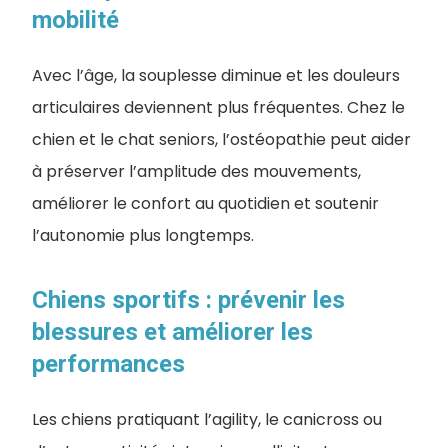
mobilité
Avec l’âge, la souplesse diminue et les douleurs
articulaires deviennent plus fréquentes. Chez le
chien et le chat seniors, l’ostéopathie peut aider
à préserver l’amplitude des mouvements,
améliorer le confort au quotidien et soutenir
l’autonomie plus longtemps.
Chiens sportifs : prévenir les
blessures et améliorer les
performances
Les chiens pratiquant l’agility, le canicross ou