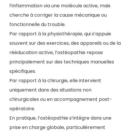
l’inflammation via une molécule active, mais
cherche à corriger la cause mécanique ou
fonctionnelle du trouble.
Par rapport à la physiothérapie, qui s’appuie
souvent sur des exercices, des appareils ou de la
rééducation active, l’ostéopathie repose
principalement sur des techniques manuelles
spécifiques.
Par rapport à la chirurgie, elle intervient
uniquement dans des situations non
chirurgicales ou en accompagnement post-
opératoire.
En pratique, l’ostéopathie s’intègre dans une
prise en charge globale, particulièrement