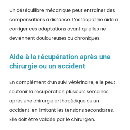
Un déséquilibre mécanique peut entraîner des
compensations à distance. L’ostéopathie aide à
corriger ces adaptations avant qu’elles ne
deviennent douloureuses ou chroniques.
Aide à la récupération après une
chirurgie ou un accident
En complément d’un suivi vétérinaire, elle peut
soutenir la récupération plusieurs semaines
après une chirurgie orthopédique ou un
accident, en limitant les tensions secondaires.
Elle doit être validée par le chirurgien.