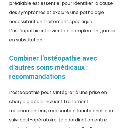
préalable est essentiel pour identifier la cause
des symptômes et exclure une pathologie
nécessitant un traitement spécifique.
L’ostéopathie intervient en complément, jamais
en substitution.
Combiner l’ostéopathie avec
d’autres soins médicaux :
recommandations
L’ostéopathie peut s’intégrer à une prise en
charge globale incluant traitement
médicamenteux, rééducation fonctionnelle ou
suivi post-opératoire. La coordination entre