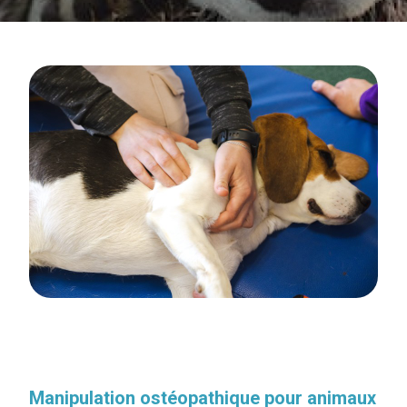
Manipulation ostéopathique pour animaux