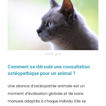
chat gris
Comment se déroule une consultation
ostéopathique pour un animal ?
Une séance d’ostéopathie animale est un
moment d’évaluation globale et de soins
manuels adaptés à chaque individu. Elle se