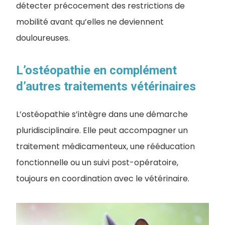
détecter précocement des restrictions de
mobilité avant qu’elles ne deviennent
douloureuses.
L’ostéopathie en complément
d’autres traitements vétérinaires
L’ostéopathie s’intègre dans une démarche
pluridisciplinaire. Elle peut accompagner un
traitement médicamenteux, une rééducation
fonctionnelle ou un suivi post-opératoire,
toujours en coordination avec le vétérinaire.