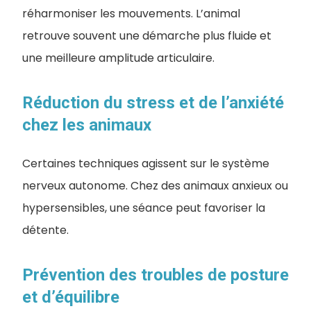
réharmoniser les mouvements. L’animal
retrouve souvent une démarche plus fluide et
une meilleure amplitude articulaire.
Réduction du stress et de l’anxiété
chez les animaux
Certaines techniques agissent sur le système
nerveux autonome. Chez des animaux anxieux ou
hypersensibles, une séance peut favoriser la
détente.
Prévention des troubles de posture
et d’équilibre