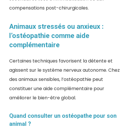
compensations post-chirurgicales.
Animaux stressés ou anxieux :
l’ostéopathie comme aide
complémentaire
Certaines techniques favorisent la détente et
agissent sur le système nerveux autonome. Chez
des animaux sensibles, l’ostéopathie peut
constituer une aide complémentaire pour
améliorer le bien-être global.
Quand consulter un ostéopathe pour son
animal ?