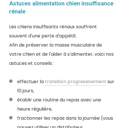
Astuces alimentation chien insuffisance
rénale
Les chiens insuffisants rénaux souffrent
souvent d'une perte d'appétit.
Afin de préserver la masse musculaire de
votre chien et de l'aider à s'alimenter, voici nos
astuces et conseils :
effectuer la
transition progressivement
sur
10 jours,
établir une routine du repas avec une
heure régulière,
fractionner les repas dans la journée (vous
pouvez utiliser un distributeur