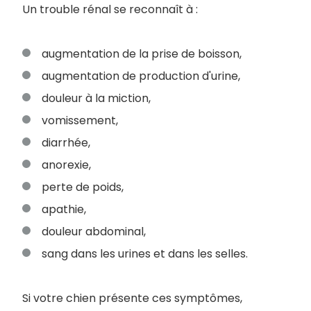
Un trouble rénal se reconnaît à :
augmentation de la prise de boisson,
augmentation de production d'urine,
douleur à la miction,
vomissement,
diarrhée,
anorexie,
perte de poids,
apathie,
douleur abdominal,
sang dans les urines et dans les selles.
Si votre chien présente ces symptômes,