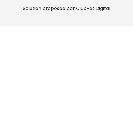
Solution proposée par Clubvet Digital