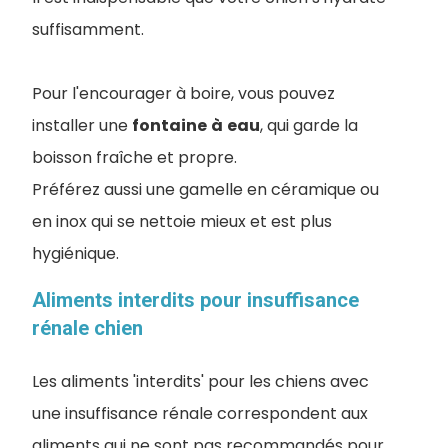
suffisamment.
Pour l'encourager à boire, vous pouvez
installer une
fontaine
à
eau
, qui garde la
boisson fraîche et propre.
Préférez aussi une gamelle en céramique ou
en inox qui se nettoie mieux et est plus
hygiénique.
Aliments interdits pour insuffisance
rénale chien
Les aliments 'interdits' pour les chiens avec
une insuffisance rénale correspondent aux
aliments qui ne sont pas recommandés pour