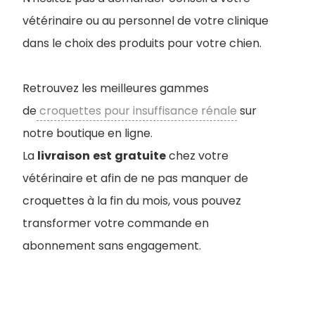
vétérinaire ou au personnel de votre clinique
dans le choix des produits pour votre chien.
Retrouvez les meilleures gammes
de
croquettes pour insuffisance rénale
sur
notre boutique en ligne.
La
livraison
est
gratuite
chez votre
vétérinaire et afin de ne pas manquer de
croquettes à la fin du mois, vous pouvez
transformer votre commande en
abonnement sans engagement.