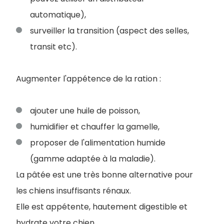
automatique),
surveiller la transition (aspect des selles,
transit etc).
Augmenter l'appétence de la ration :
ajouter une huile de poisson,
humidifier et chauffer la gamelle,
proposer de l'alimentation humide
(gamme adaptée à la maladie).
La pâtée est une très bonne alternative pour
les chiens insuffisants rénaux.
Elle est appétente, hautement digestible et
hydrate votre chien.