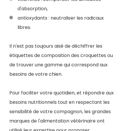
d'absorption,
antioxydants : neutraliser les radicaux
libres.
Il n'est pas toujours aisé de déchiffrer les
étiquettes de composition des croquettes ou
de trouver une gamme qui correspond aux
besoins de votre chien.
Pour faciliter votre quotidien, et répondre aux
besoins nutritionnels tout en respectant les
sensibilité de votre compagnon, les grandes
marques de l'alimentation vétérinaire ont
utilisé leur expertise pour proposer