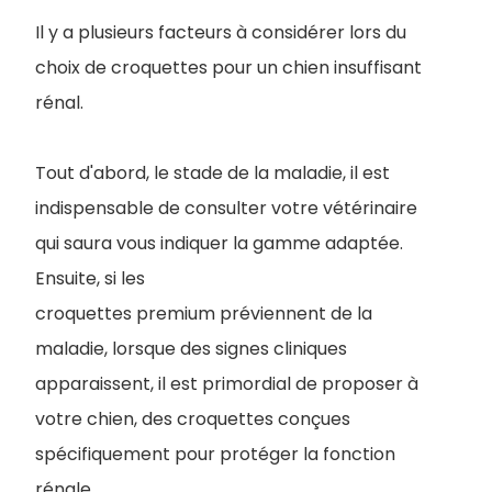
Il y a plusieurs facteurs à considérer lors du
choix de croquettes pour un chien insuffisant
rénal.
Tout d'abord, le stade de la maladie, il est
indispensable de consulter votre vétérinaire
qui saura vous indiquer la gamme adaptée.
Ensuite, si les
croquettes premium préviennent de la
maladie, lorsque des signes cliniques
apparaissent, il est primordial de proposer à
votre chien, des croquettes conçues
spécifiquement pour protéger la fonction
rénale.