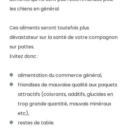
les chiens en général.
Ces aliments seront toutefois plus
dévastateur sur la santé de votre compagnon
sur pattes.
Evitez donc :
alimentation du commerce général,
friandises de mauvaise qualité aux paquets
attractifs (colorants, additifs, glucides en
trop grande quantité, mauvais minéraux
etc),
restes de table.