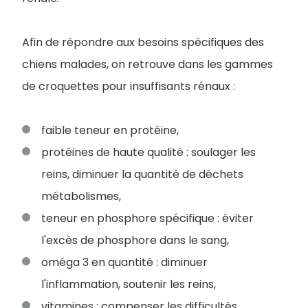
Afin de répondre aux besoins spécifiques des
chiens malades, on retrouve dans les gammes
de croquettes pour insuffisants rénaux :
faible teneur en protéine,
protéines de haute qualité : soulager les
reins, diminuer la quantité de déchets
métabolismes,
teneur en phosphore spécifique : éviter
l'excès de phosphore dans le sang,
oméga 3 en quantité : diminuer
l'inflammation, soutenir les reins,
vitamines : compenser les difficultés