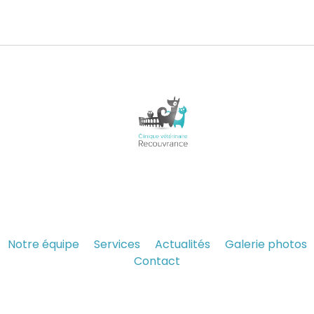
Notre équipe
Services
Actualités
Galerie photos
Contact