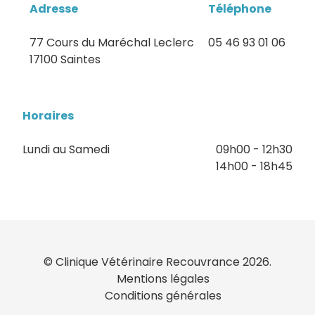
Adresse
Téléphone
77 Cours du Maréchal Leclerc
05 46 93 01 06
17100 Saintes
Horaires
Lundi au Samedi
09h00 - 12h30
14h00 - 18h45
© Clinique Vétérinaire Recouvrance 2026.
Mentions légales
Conditions générales