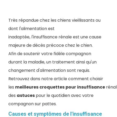
Très répandue chez les chiens vieillissants ou
dont l'alimentation est
inadaptée, l'insuffisance rénale est une cause
majeure de décès précoce chez le chien.
Afin de soutenir votre fidèle compagnon
durant la maladie, un traitement ainsi qu'un
changement d'alimentation sont requis.
Retrouvez dans notre article comment choisir
les
meilleures
croquettes
pour
insuffisance
rénal
des
astuces
pour le quotidien avec votre
compagnon sur pattes.
Causes et symptômes de l'insuffisance