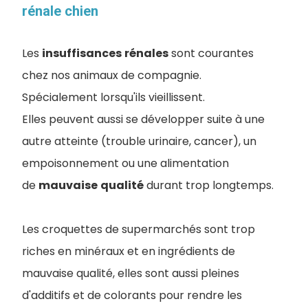
rénale chien
Les
insuffisances
rénales
sont courantes
chez nos animaux de compagnie.
Spécialement lorsqu'ils vieillissent.
Elles peuvent aussi se développer suite à une
autre atteinte (trouble urinaire, cancer), un
empoisonnement ou une alimentation
de
mauvaise
qualité
durant trop longtemps.
Les croquettes de supermarchés sont trop
riches en minéraux et en ingrédients de
mauvaise qualité, elles sont aussi pleines
d'additifs et de colorants pour rendre les