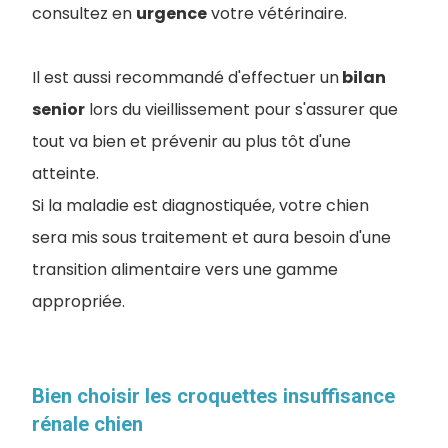
consultez en
urgence
votre vétérinaire.
Il est aussi recommandé d'effectuer un
bilan
senior
lors du vieillissement pour s'assurer que
tout va bien et prévenir au plus tôt d'une
atteinte.
Si la maladie est diagnostiquée, votre chien
sera mis sous traitement et aura besoin d'une
transition alimentaire vers une gamme
appropriée.
Bien choisir les croquettes insuffisance
rénale chien