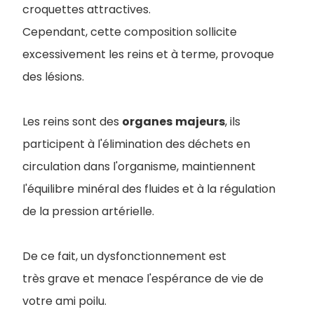
croquettes attractives.
Cependant, cette composition sollicite
excessivement les reins et à terme, provoque
des lésions.
Les reins sont des
organes
majeurs
, ils
participent à l'élimination des déchets en
circulation dans l'organisme, maintiennent
l'équilibre minéral des fluides et à la régulation
de la pression artérielle.
De ce fait, un dysfonctionnement est
très grave et menace l'espérance de vie de
votre ami poilu.