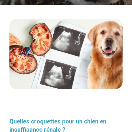
Quelles croquettes pour un chien en
insuffisance rénale ?