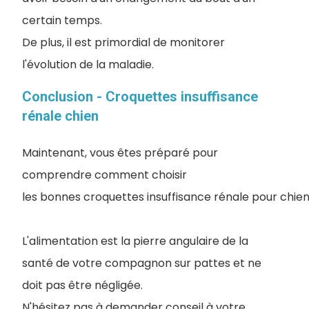
certain temps.
De plus, il est primordial de monitorer
l'évolution de la maladie.
Conclusion - Croquettes insuffisance
rénale chien
Maintenant, vous êtes préparé pour
comprendre comment choisir
les bonnes croquettes insuffisance rénale pour chien
L'alimentation est la pierre angulaire de la
santé de votre compagnon sur pattes et ne
doit pas être négligée.
N'hésitez pas à demander conseil à votre